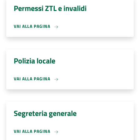
Permessi ZTL e invalidi
VAI ALLA PAGINA
Polizia locale
VAI ALLA PAGINA
Segreteria generale
VAI ALLA PAGINA