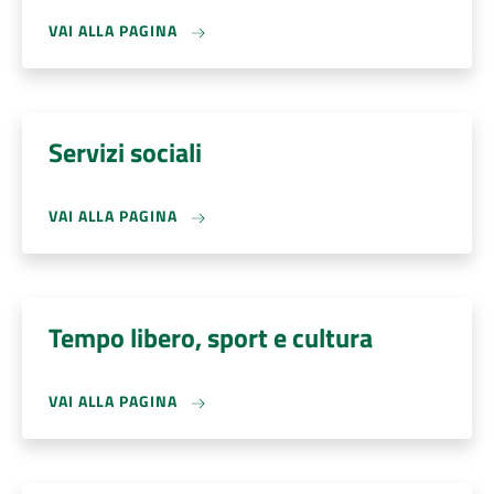
VAI ALLA PAGINA
Servizi sociali
VAI ALLA PAGINA
Tempo libero, sport e cultura
VAI ALLA PAGINA