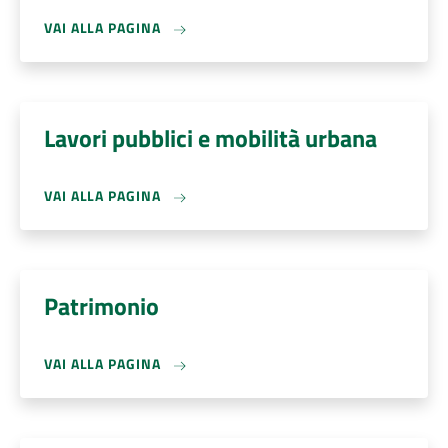
VAI ALLA PAGINA
Lavori pubblici e mobilità urbana
VAI ALLA PAGINA
Patrimonio
VAI ALLA PAGINA