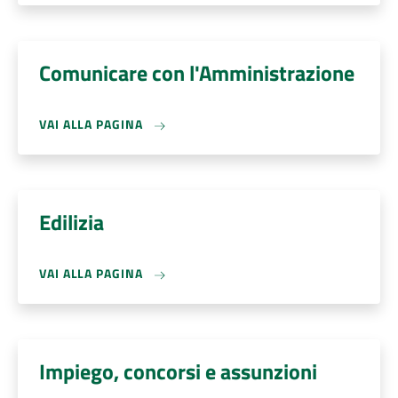
Comunicare con l'Amministrazione
VAI ALLA PAGINA
Edilizia
VAI ALLA PAGINA
Impiego, concorsi e assunzioni