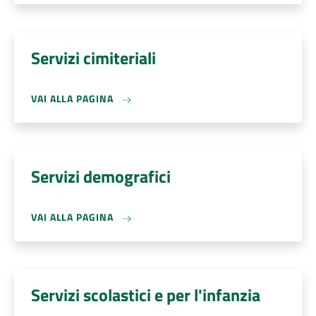
Servizi cimiteriali
VAI ALLA PAGINA
Servizi demografici
VAI ALLA PAGINA
Servizi scolastici e per l'infanzia