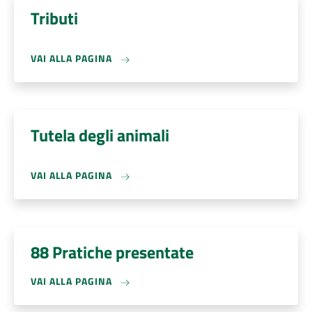
Tributi
VAI ALLA PAGINA
Tutela degli animali
VAI ALLA PAGINA
88 Pratiche presentate
VAI ALLA PAGINA