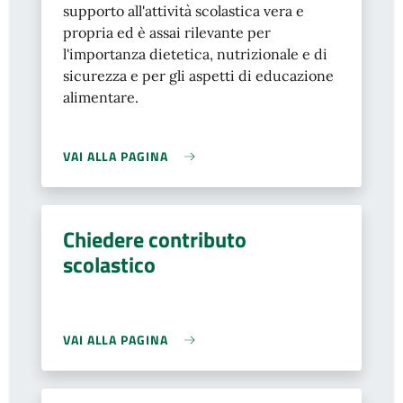
supporto all'attività scolastica vera e
propria ed è assai rilevante per
l'importanza dietetica, nutrizionale e di
sicurezza e per gli aspetti di educazione
alimentare.
VAI ALLA PAGINA
Chiedere contributo
scolastico
VAI ALLA PAGINA