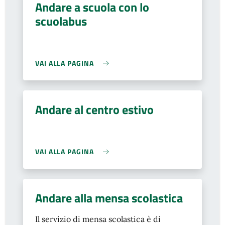
Andare a scuola con lo
scuolabus
VAI ALLA PAGINA
Andare al centro estivo
VAI ALLA PAGINA
Andare alla mensa scolastica
Il servizio di mensa scolastica è di