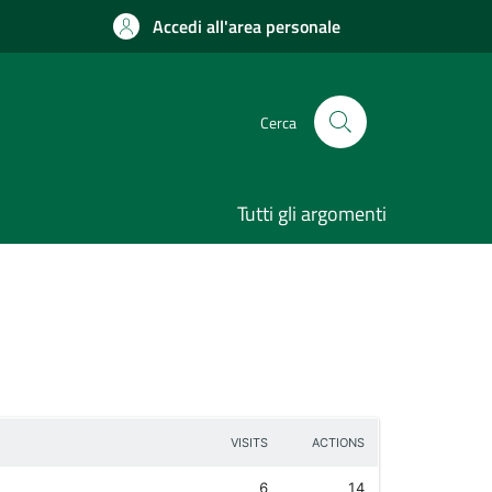
Accedi all'area personale
Cerca
Tutti gli argomenti