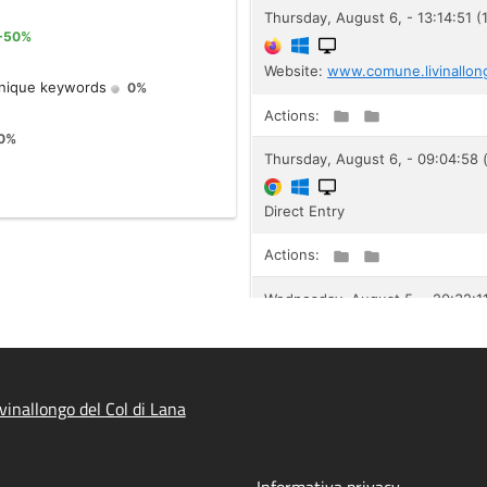
inallongo del Col di Lana