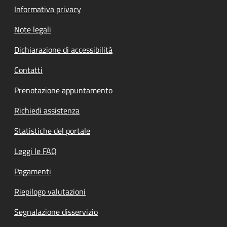
Informativa privacy
Note legali
Dichiarazione di accessibilità
Contatti
Prenotazione appuntamento
Richiedi assistenza
Statistiche del portale
Leggi le FAQ
Pagamenti
Riepilogo valutazioni
Segnalazione disservizio