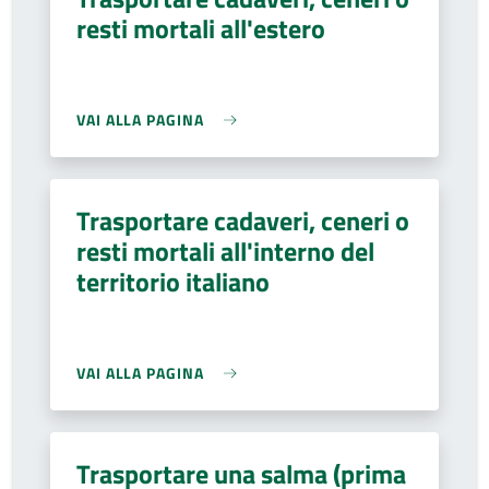
resti mortali all'estero
VAI ALLA PAGINA
Trasportare cadaveri, ceneri o
resti mortali all'interno del
territorio italiano
VAI ALLA PAGINA
Trasportare una salma (prima