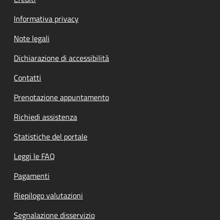
Informativa privacy
Note legali
Dichiarazione di accessibilità
Contatti
Prenotazione appuntamento
Richiedi assistenza
Statistiche del portale
Leggi le FAQ
Pagamenti
Riepilogo valutazioni
Segnalazione disservizio