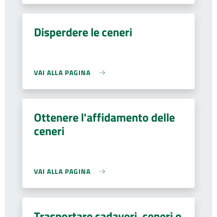
Disperdere le ceneri
VAI ALLA PAGINA
Ottenere l'affidamento delle
ceneri
VAI ALLA PAGINA
Trasportare cadaveri, ceneri o