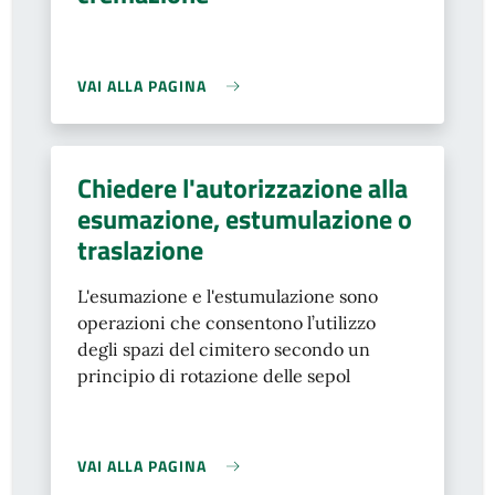
VAI ALLA PAGINA
Chiedere l'autorizzazione alla
esumazione, estumulazione o
traslazione
L'esumazione e l'estumulazione sono
operazioni che consentono
l’utilizzo
degli spazi del cimitero secondo un
principio di rotazione delle sepol
VAI ALLA PAGINA