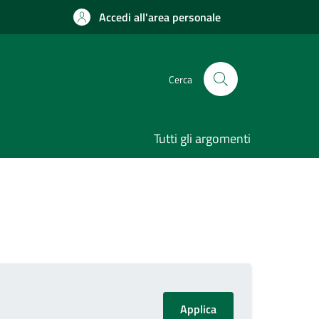
Accedi all'area personale
Cerca
Tutti gli argomenti