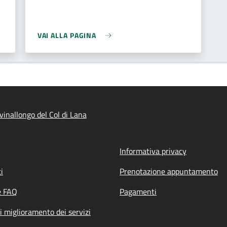
VAI ALLA PAGINA
inallongo del Col di Lana
Informativa privacy
i
Prenotazione appuntamento
e FAQ
Pagamenti
i miglioramento dei servizi