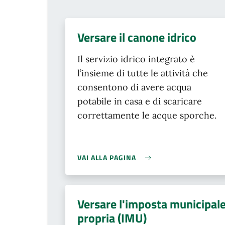
Versare il canone idrico
Il servizio idrico integrato è
l’insieme di tutte le attività che
consentono di avere acqua
potabile in casa e di scaricare
correttamente le acque sporche.
VAI ALLA PAGINA
Versare l'imposta municipal
propria (IMU)