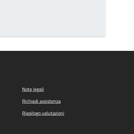
Note legali
Richiedi assistenza
Riepilogo valutazioni