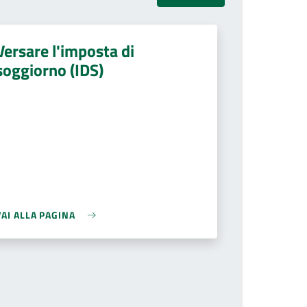
Versare l'imposta di
soggiorno (IDS)
VAI ALLA PAGINA