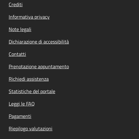
Crediti
Informativa privacy
Note legali
Dichiarazione di accessibilità
Contatti
Prenotazione appuntamento
Richiedi assistenza
Statistiche del portale
Leggi le FAQ
Pagamenti
Riepilogo valutazioni