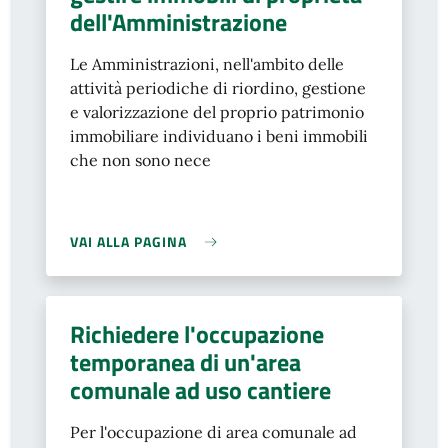
dell'Amministrazione
Le Amministrazioni, nell'ambito delle
attività periodiche di riordino, gestione
e valorizzazione del proprio patrimonio
immobiliare individuano i beni immobili
che non sono nece
VAI ALLA PAGINA
Richiedere l'occupazione
temporanea di un'area
comunale ad uso cantiere
Per l'occupazione di area comunale ad