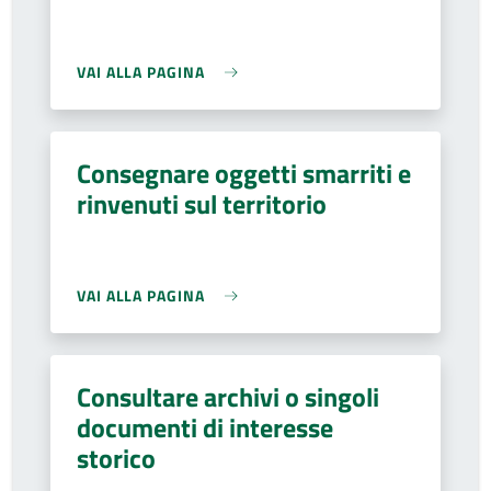
VAI ALLA PAGINA
Consegnare oggetti smarriti e
rinvenuti sul territorio
VAI ALLA PAGINA
Consultare archivi o singoli
documenti di interesse
storico