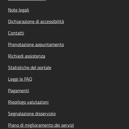
Note legali
Dichiarazione di accessibilità
Contatti
Prenotazione appuntamento
Richiedi assistenza
Statistiche del portale
Leggi le FAQ
Pagamenti
Riepilogo valutazioni
Segnalazione disservizio
Piano di miglioramento dei servizi