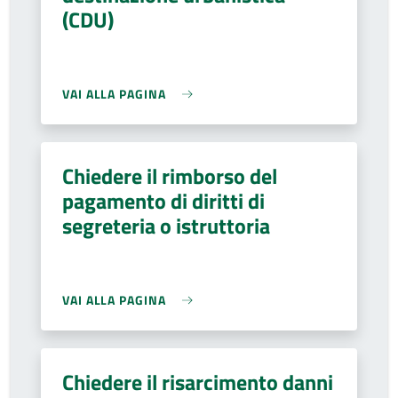
(CDU)
VAI ALLA PAGINA
Chiedere il rimborso del
pagamento di diritti di
segreteria o istruttoria
VAI ALLA PAGINA
Chiedere il risarcimento danni