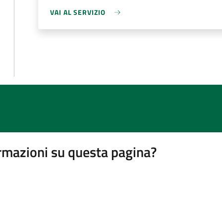
VAI AL SERVIZIO
rmazioni su questa pagina?