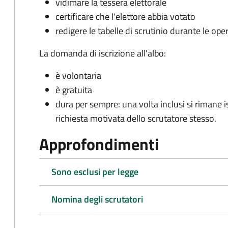
vidimare la tessera elettorale
certificare che l'elettore abbia votato
redigere le tabelle di scrutinio durante le oper
La domanda di iscrizione all'albo:
è volontaria
è gratuita
dura per sempre: una volta inclusi si rimane isc
richiesta motivata dello scrutatore stesso.
Approfondimenti
Sono esclusi per legge
Nomina degli scrutatori