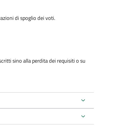
azioni di spoglio dei voti.
ritti sino alla perdita dei requisiti o su