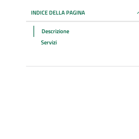
INDICE DELLA PAGINA
Descrizione
Servizi