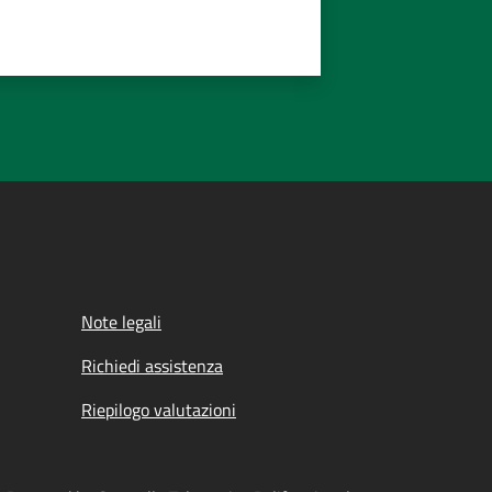
Note legali
Richiedi assistenza
Riepilogo valutazioni