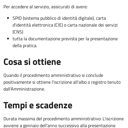
Per accedere al servizio, assicurati di avere:
SPID (sistema pubblico di identità digitale), carta
d’identità elettronica (CIE) o carta nazionale dei servizi
(CNS)
tutta la documentazione prevista per la presentazione
della pratica.
Cosa si ottiene
Quando il procedimento amministrativo si conclude
positivamente si ottiene l'iscrizione all'albo o registro tenuto
dall'Amministrazione.
Tempi e scadenze
Durata massima del procedimento amministrativo: L'iscrizione
avviene a gennaio dell'anno successivo alla presentazione