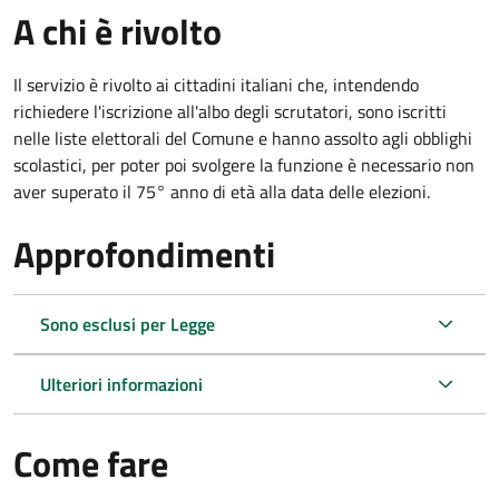
A chi è rivolto
Il servizio è rivolto ai cittadini italiani che, intendendo
richiedere l'iscrizione all'albo degli scrutatori, sono iscritti
nelle liste elettorali del Comune e hanno assolto agli obblighi
scolastici, per poter poi svolgere la funzione è necessario non
aver superato il 75° anno di età alla data delle elezioni.
Approfondimenti
Sono esclusi per Legge
Ulteriori informazioni
Come fare