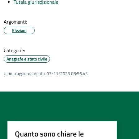
Tutela giurisdizionale
Argomenti:
Elezioni
Categorie:
Anagrafe e stato civile
Ultimo aggiornamento:
07/11/2025 08:56.43
Quanto sono chiare le