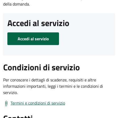
della domanda.
Accedi al servizio
Accedi al servizio
Condizioni di servizio
Per conoscere i dettagli di scadenze, requisiti e altre
informazioni importanti, leggi i termini e le condizioni di
servizio.
Termini e condizioni di servizio