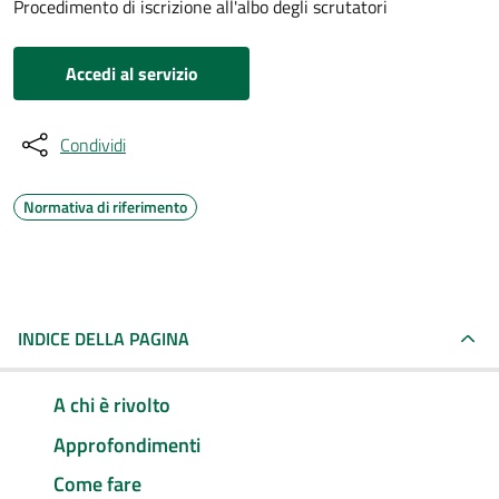
Procedimento di iscrizione all'albo degli scrutatori
Accedi al servizio
Condividi
Normativa di riferimento
INDICE DELLA PAGINA
A chi è rivolto
Approfondimenti
Come fare