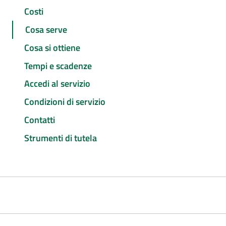
Costi
Cosa serve
Cosa si ottiene
Tempi e scadenze
Accedi al servizio
Condizioni di servizio
Contatti
Strumenti di tutela