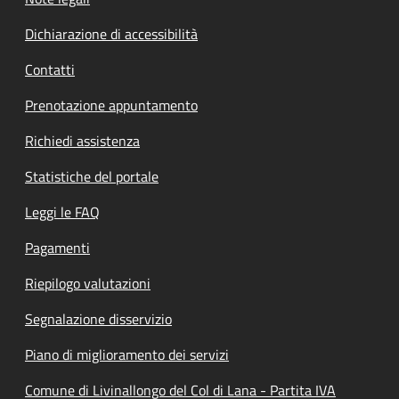
Dichiarazione di accessibilità
Contatti
Prenotazione appuntamento
Richiedi assistenza
Statistiche del portale
Leggi le FAQ
Pagamenti
Riepilogo valutazioni
Segnalazione disservizio
Piano di miglioramento dei servizi
Comune di Livinallongo del Col di Lana - Partita IVA