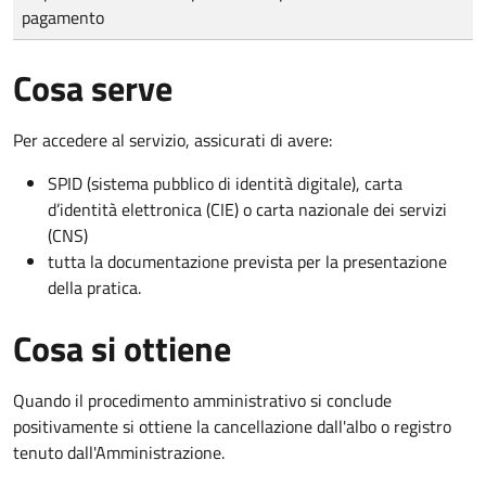
pagamento
Cosa serve
Per accedere al servizio, assicurati di avere:
SPID (sistema pubblico di identità digitale), carta
d’identità elettronica (CIE) o carta nazionale dei servizi
(CNS)
tutta la documentazione prevista per la presentazione
della pratica.
Cosa si ottiene
Quando il procedimento amministrativo si conclude
positivamente si ottiene la cancellazione dall'albo o registro
tenuto dall'Amministrazione.