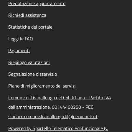
Prenotazione appuntamento
Richiedi assistenza
Statistiche del portale
Leggi le FAQ
Pagamenti
Riepilogo valutazioni
Segnalazione disservizio
Piano di miglioramento dei servizi
Comune di Livinallongo del Col di Lana - Partita IVA
dell'amministrazione: 00144460250 - PEC:
sindaco.comune.livinallongo.bl@pecveneto.it
Powered by Sportello Telematico Polifunzionale (v.