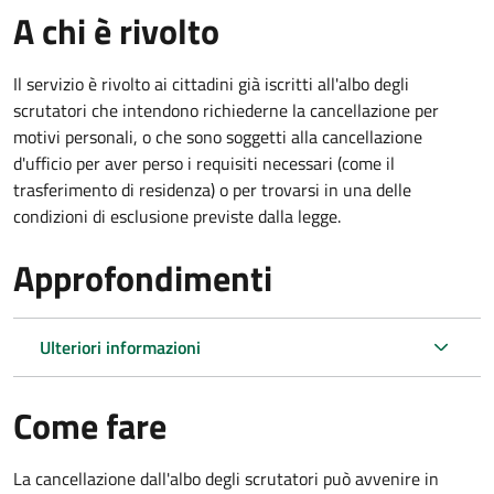
A chi è rivolto
Il servizio è rivolto ai cittadini già iscritti all'albo degli
scrutatori che intendono richiederne la cancellazione per
motivi personali, o che sono soggetti alla cancellazione
d'ufficio per aver perso i requisiti necessari (come il
trasferimento di residenza) o per trovarsi in una delle
condizioni di esclusione previste dalla legge.
Approfondimenti
Ulteriori informazioni
Come fare
La cancellazione dall'albo degli scrutatori può avvenire in