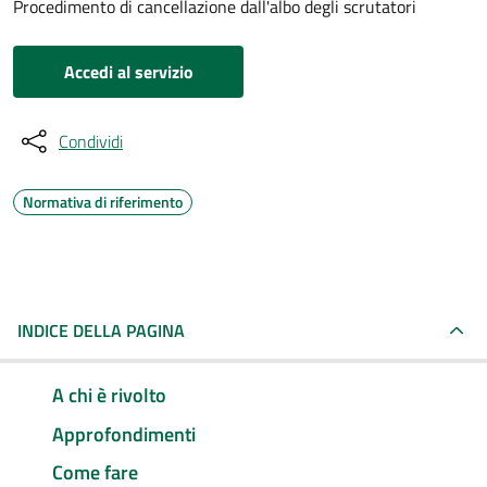
Procedimento di cancellazione dall'albo degli scrutatori
Accedi al servizio
Condividi
Normativa di riferimento
INDICE DELLA PAGINA
A chi è rivolto
Approfondimenti
Come fare