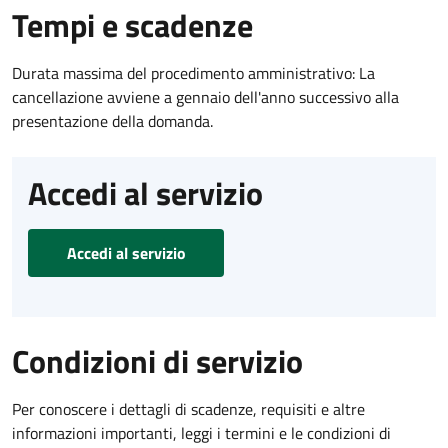
Tempi e scadenze
Durata massima del procedimento amministrativo: La
cancellazione avviene a gennaio dell'anno successivo alla
presentazione della domanda.
Accedi al servizio
Accedi al servizio
Condizioni di servizio
Per conoscere i dettagli di scadenze, requisiti e altre
informazioni importanti, leggi i termini e le condizioni di