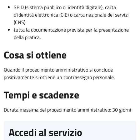
SPID (sistema pubblico di identità digitale), carta
d’identità elettronica (CIE) o carta nazionale dei servizi
(CNS)
tutta la documentazione prevista per la presentazione
della pratica.
Cosa si ottiene
Quando il procedimento amministrativo si conclude
positivamente si ottiene un contrassegno personale.
Tempi e scadenze
Durata massima del procedimento amministrativo: 30 giorni
Accedi al servizio