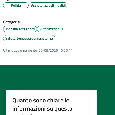
Polizia
Assistenza agli invalidi
Categorie:
Mobilità e trasporti
Autorizzazioni
Salute, benessere e assistenza
Ultimo aggiornamento:
20/05/2026 10:25.11
Quanto sono chiare le
informazioni su questa