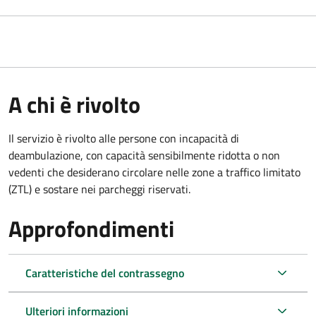
A chi è rivolto
Il servizio è rivolto alle persone con incapacità di
deambulazione, con capacità sensibilmente ridotta o non
vedenti che desiderano circolare nelle zone a traffico limitato
(ZTL) e sostare nei parcheggi riservati.
Approfondimenti
Caratteristiche del contrassegno
Ulteriori informazioni