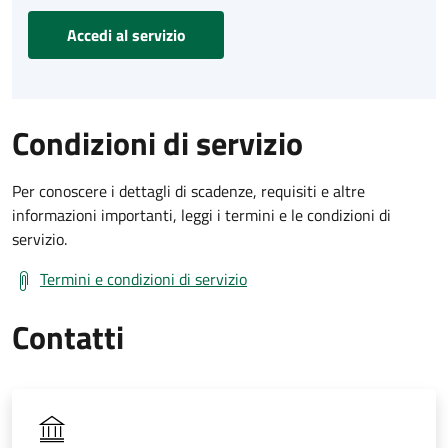
Accedi al servizio
Condizioni di servizio
Per conoscere i dettagli di scadenze, requisiti e altre
informazioni importanti, leggi i termini e le condizioni di
servizio.
Termini e condizioni di servizio
Contatti