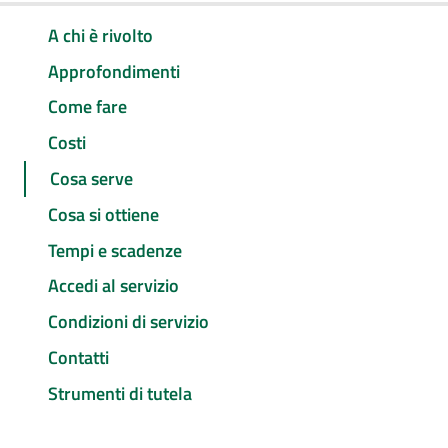
A chi è rivolto
Approfondimenti
Come fare
Costi
Cosa serve
Cosa si ottiene
Tempi e scadenze
Accedi al servizio
Condizioni di servizio
Contatti
Strumenti di tutela