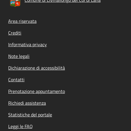
Footer menu
Area riservata
Crediti
Informativa privacy
Note legali
Dichiarazione di accessibilità
Contatti
Prenotazione appuntamento
Richiedi assistenza
Statistiche del portale
Leggi le FAQ