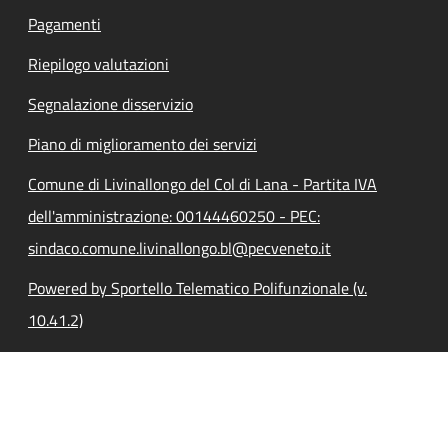
Pagamenti
Riepilogo valutazioni
Segnalazione disservizio
Piano di miglioramento dei servizi
Comune di Livinallongo del Col di Lana - Partita IVA
dell'amministrazione: 00144460250 - PEC:
sindaco.comune.livinallongo.bl@pecveneto.it
Powered by Sportello Telematico Polifunzionale (v.
10.41.2)