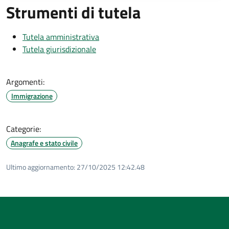
Strumenti di tutela
Tutela amministrativa
Tutela giurisdizionale
Argomenti:
Immigrazione
Categorie:
Anagrafe e stato civile
Ultimo aggiornamento:
27/10/2025 12:42.48