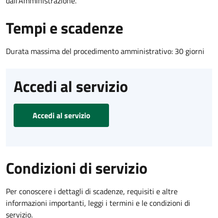
dall'Amministrazione.
Tempi e scadenze
Durata massima del procedimento amministrativo: 30 giorni
Accedi al servizio
Accedi al servizio
Condizioni di servizio
Per conoscere i dettagli di scadenze, requisiti e altre
informazioni importanti, leggi i termini e le condizioni di
servizio.