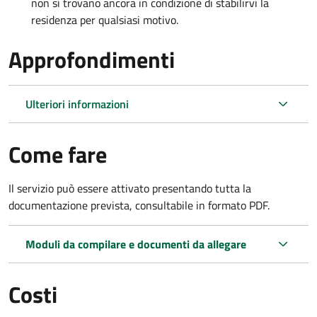
non si trovano ancora in condizione di stabilirvi la
residenza per qualsiasi motivo.
Approfondimenti
Ulteriori informazioni
Come fare
Il servizio può essere attivato presentando tutta la
documentazione prevista, consultabile in formato PDF.
Moduli da compilare e documenti da allegare
Costi