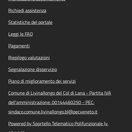
Richiedi assistenza
Statistiche del portale
Leggi le FAQ
Pagamenti
Riepilogo valutazioni
Segnalazione disservizio
Piano di miglioramento dei servizi
Comune di Livinallongo del Col di Lana - Partita IVA
dell'amministrazione: 00144460250 - PEC:
sindaco.comune.livinallongo.bl@pecveneto.it
Powered by Sportello Telematico Polifunzionale (v.