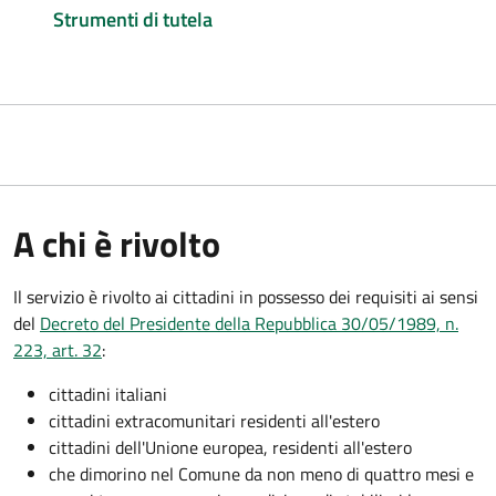
Strumenti di tutela
A chi è rivolto
Il servizio è rivolto ai cittadini in possesso dei requisiti ai sensi
del
Decreto del Presidente della Repubblica 30/05/1989, n.
223, art. 32
:
cittadini italiani
cittadini extracomunitari residenti all'estero
cittadini dell'Unione europea, residenti all'estero
che dimorino nel Comune da non meno di quattro mesi e