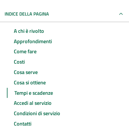
INDICE DELLA PAGINA
A chi è rivolto
Approfondimenti
Come fare
Costi
Cosa serve
Cosa si ottiene
Tempi e scadenze
Accedi al servizio
Condizioni di servizio
Contatti