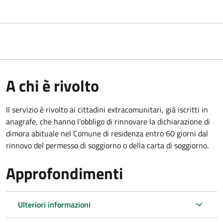
A chi è rivolto
Il servizio è rivolto ai cittadini extracomunitari, già iscritti in
anagrafe, che hanno l'obbligo di rinnovare la dichiarazione di
dimora abituale nel Comune di residenza entro 60 giorni dal
rinnovo del permesso di soggiorno o della carta di soggiorno.
Approfondimenti
Ulteriori informazioni