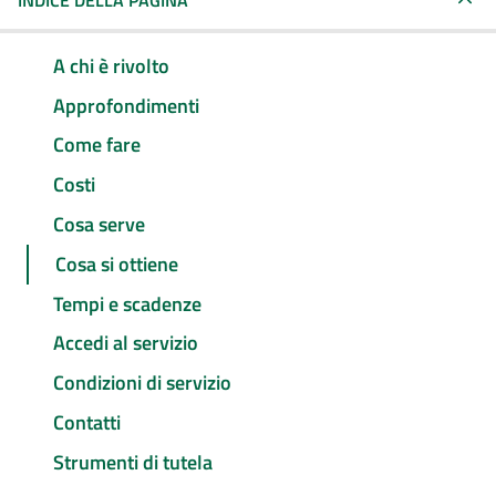
INDICE DELLA PAGINA
A chi è rivolto
Approfondimenti
Come fare
Costi
Cosa serve
Cosa si ottiene
Tempi e scadenze
Accedi al servizio
Condizioni di servizio
Contatti
Strumenti di tutela