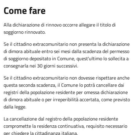
Come fare
Alla dichiarazione di rinnovo occorre allegare il titolo di
soggiorno rinnovato.
Se il cittadino extracomunitario non presenta la dichiarazione
di dimora abituale entro sei mesi dalla scadenza del permesso
di soggiorno depositato in Comune, quest'ultimo lo sollecita a
consegnarla nei 30 giorni successivi.
Se il cittadino extracomunitario non dovesse rispettare anche
questa seconda scadenza, il Comune lo potrà cancellare dai
registri della popolazione residente per omessa dichiarazione
di dimora abituale o per irreperibilità accertata, come previsto
dalla legge.
La cancellazione dal registro della popolazione residente
compromette la residenza continuativa, requisito necessario
per chiedere la cittadinanza italiana.