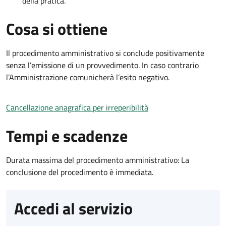
della pratica.
Cosa si ottiene
Il procedimento amministrativo si conclude positivamente
senza l’emissione di un provvedimento. In caso contrario
l’Amministrazione comunicherà l’esito negativo.
Cancellazione anagrafica per irreperibilità
Tempi e scadenze
Durata massima del procedimento amministrativo: La
conclusione del procedimento è immediata.
Accedi al servizio