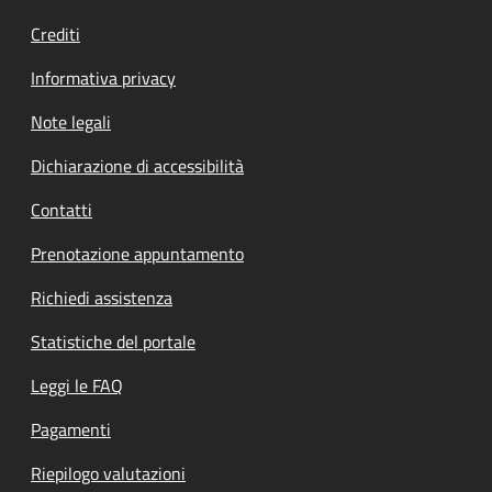
Crediti
Informativa privacy
Note legali
Dichiarazione di accessibilità
Contatti
Prenotazione appuntamento
Richiedi assistenza
Statistiche del portale
Leggi le FAQ
Pagamenti
Riepilogo valutazioni