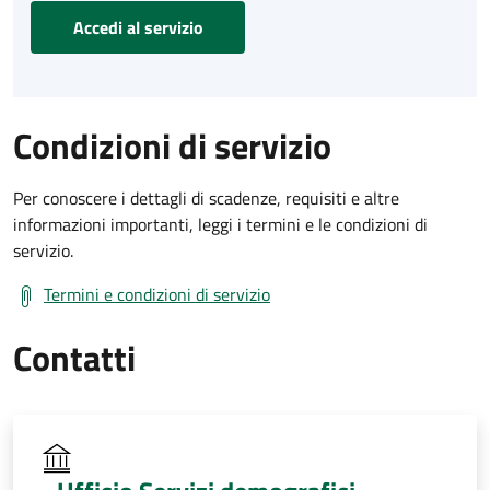
Accedi al servizio
Condizioni di servizio
Per conoscere i dettagli di scadenze, requisiti e altre
informazioni importanti, leggi i termini e le condizioni di
servizio.
Termini e condizioni di servizio
Contatti