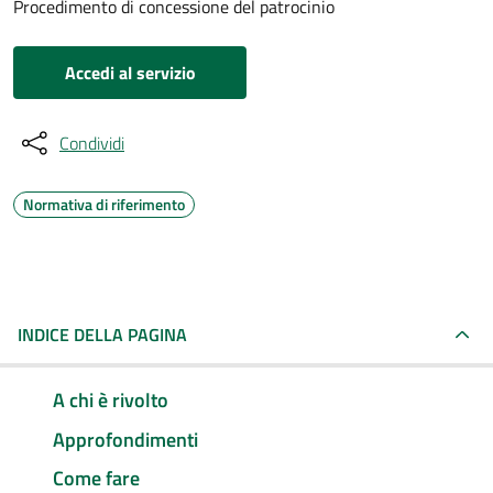
Procedimento di concessione del patrocinio
Accedi al servizio
Condividi
Normativa di riferimento
INDICE DELLA PAGINA
A chi è rivolto
Approfondimenti
Come fare