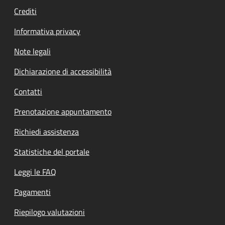
Crediti
Informativa privacy
Note legali
Dichiarazione di accessibilità
Contatti
Prenotazione appuntamento
Richiedi assistenza
Statistiche del portale
Leggi le FAQ
Pagamenti
Riepilogo valutazioni