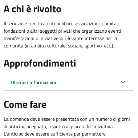
A chi è rivolto
Il servizio è rivolto a enti pubblici, associazioni, comitati,
fondazioni o altri soggetti privati che organizzano eventi,
manifestazioni o iniziative di rilevante interesse per la
comunità (in ambito culturale, sociale, sportivo, ecc.).
Approfondimenti
Ulteriori informazioni
Come fare
La domanda deve essere presentata
con un numero di giorni
di anticipo adeguato, rispetto al giorno dell'iniziativa.
L'anticipo deve essere sufficiente per permettere