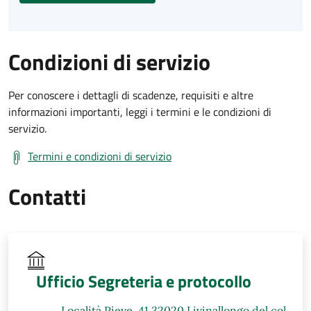
Condizioni di servizio
Per conoscere i dettagli di scadenze, requisiti e altre
informazioni importanti, leggi i termini e le condizioni di
servizio.
Termini e condizioni di servizio
Contatti
Ufficio Segreteria e protocollo
Località Pieve, 41 32020 Livinallongo del col