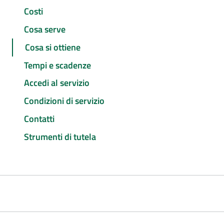
Costi
Cosa serve
Cosa si ottiene
Tempi e scadenze
Accedi al servizio
Condizioni di servizio
Contatti
Strumenti di tutela