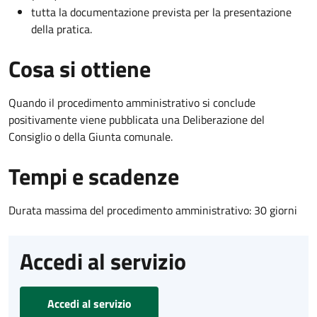
tutta la documentazione prevista per la presentazione
della pratica.
Cosa si ottiene
Quando il procedimento amministrativo si conclude
positivamente viene pubblicata una Deliberazione del
Consiglio o della Giunta comunale.
Tempi e scadenze
Durata massima del procedimento amministrativo: 30 giorni
Accedi al servizio
Accedi al servizio