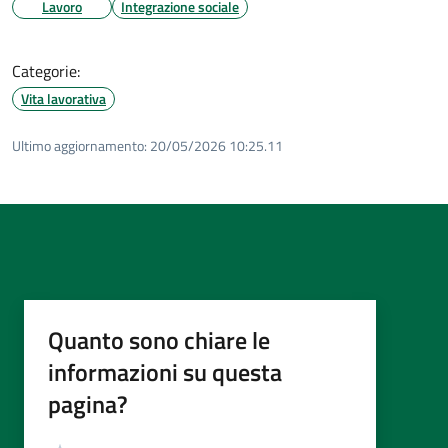
Lavoro
Integrazione sociale
Categorie:
Vita lavorativa
Ultimo aggiornamento:
20/05/2026 10:25.11
Quanto sono chiare le
informazioni su questa
pagina?
Valutazione