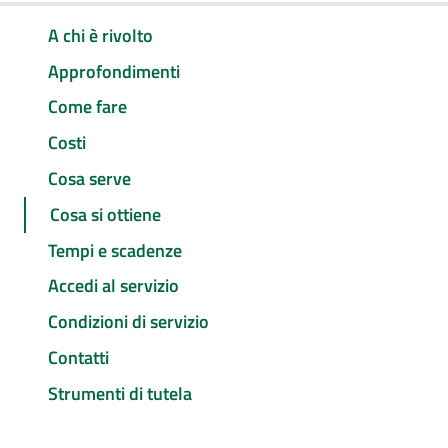
A chi è rivolto
Approfondimenti
Come fare
Costi
Cosa serve
Cosa si ottiene
Tempi e scadenze
Accedi al servizio
Condizioni di servizio
Contatti
Strumenti di tutela