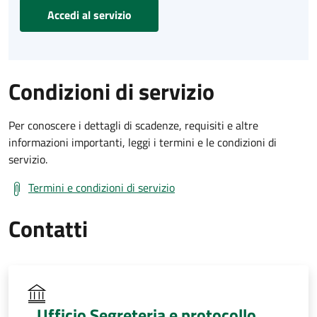
Accedi al servizio
Condizioni di servizio
Per conoscere i dettagli di scadenze, requisiti e altre
informazioni importanti, leggi i termini e le condizioni di
servizio.
Termini e condizioni di servizio
Contatti
Ufficio Segreteria e protocollo