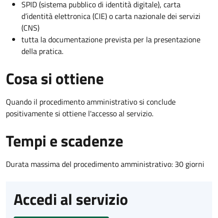
SPID (sistema pubblico di identità digitale), carta
d’identità elettronica (CIE) o carta nazionale dei servizi
(CNS)
tutta la documentazione prevista per la presentazione
della pratica.
Cosa si ottiene
Quando il procedimento amministrativo si conclude
positivamente si ottiene l'accesso al servizio.
Tempi e scadenze
Durata massima del procedimento amministrativo: 30 giorni
Accedi al servizio