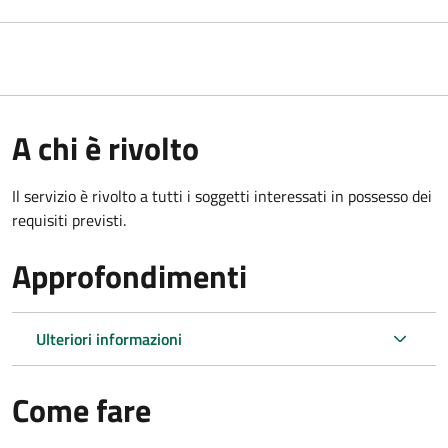
A chi è rivolto
Il servizio è rivolto a tutti i soggetti interessati in possesso dei
requisiti previsti.
Approfondimenti
Ulteriori informazioni
Come fare