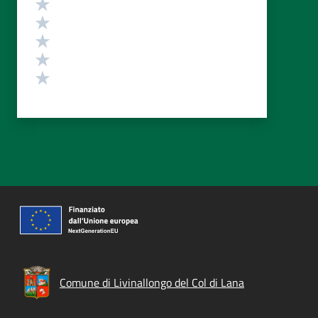
Valuta 5 stelle su 5
Valuta 4 stelle su 5
Valuta 3 stelle su 5
Valuta 2 stelle su 5
Valuta 1 stelle su 5
Comune di Livinallongo del Col di Lana