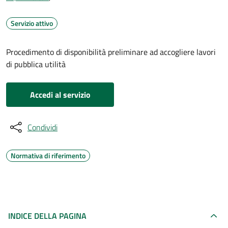
Servizio attivo
Procedimento di disponibilità preliminare ad accogliere lavori
di pubblica utilità
Accedi al servizio
Condividi
Normativa di riferimento
INDICE DELLA PAGINA