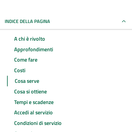
INDICE DELLA PAGINA
A chi è rivolto
Approfondimenti
Come fare
Costi
Cosa serve
Cosa si ottiene
Tempi e scadenze
Accedi al servizio
Condizioni di servizio