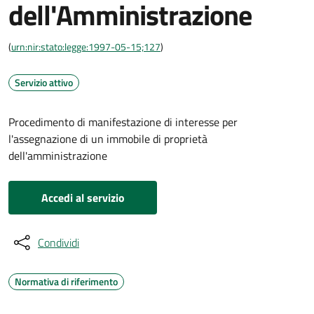
dell'Amministrazione
(
urn:nir:stato:legge:1997-05-15;127
)
Servizio attivo
Procedimento di manifestazione di interesse per
l'assegnazione di un immobile di proprietà
dell'amministrazione
Accedi al servizio
Condividi
Normativa di riferimento