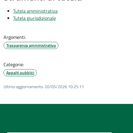
Tutela amministrativa
Tutela giurisdizionale
Argomenti:
Trasparenza amministrativa
Categorie:
Appalti pubblici
Ultimo aggiornamento:
20/05/2026 10:25.11