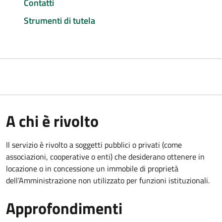
Contatti
Strumenti di tutela
A chi è rivolto
Il servizio è rivolto a soggetti pubblici o privati (come
associazioni, cooperative o enti) che desiderano ottenere in
locazione o in concessione un immobile di proprietà
dell’Amministrazione non utilizzato per funzioni istituzionali.
Approfondimenti