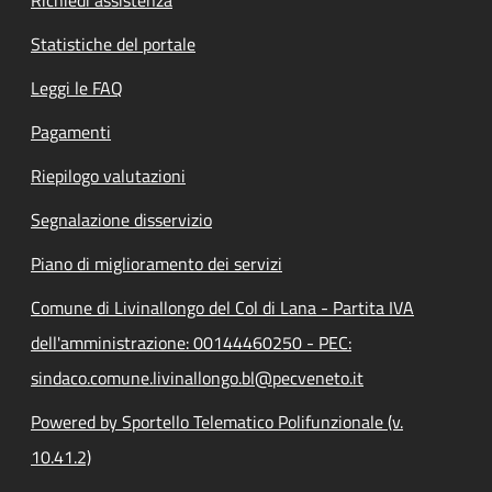
Statistiche del portale
Leggi le FAQ
Pagamenti
Riepilogo valutazioni
Segnalazione disservizio
Piano di miglioramento dei servizi
Comune di Livinallongo del Col di Lana - Partita IVA
dell'amministrazione: 00144460250 - PEC:
sindaco.comune.livinallongo.bl@pecveneto.it
Powered by Sportello Telematico Polifunzionale (v.
10.41.2)