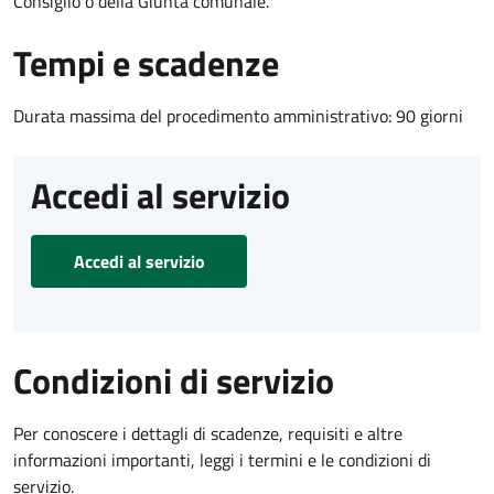
Consiglio o della Giunta comunale.
Tempi e scadenze
Durata massima del procedimento amministrativo: 90 giorni
Accedi al servizio
Accedi al servizio
Condizioni di servizio
Per conoscere i dettagli di scadenze, requisiti e altre
informazioni importanti, leggi i termini e le condizioni di
servizio.