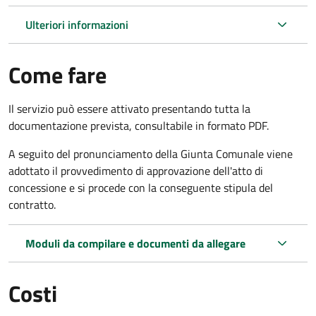
Ulteriori informazioni
Come fare
Il servizio può essere attivato presentando tutta la
documentazione prevista, consultabile in formato PDF.
A seguito del pronunciamento della Giunta Comunale viene
adottato il provvedimento di approvazione dell'atto di
concessione e si procede con la conseguente stipula del
contratto.
Moduli da compilare e documenti da allegare
Costi