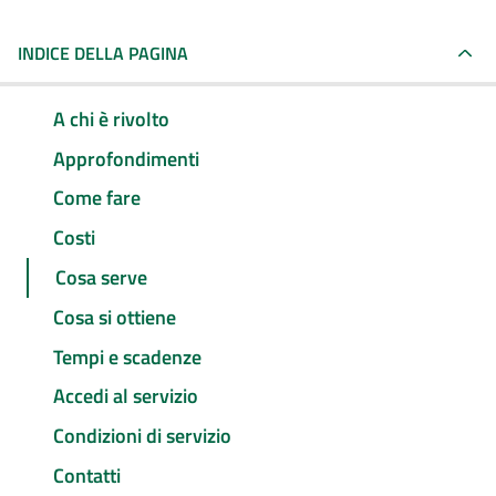
INDICE DELLA PAGINA
A chi è rivolto
Approfondimenti
Come fare
Costi
Cosa serve
Cosa si ottiene
Tempi e scadenze
Accedi al servizio
Condizioni di servizio
Contatti