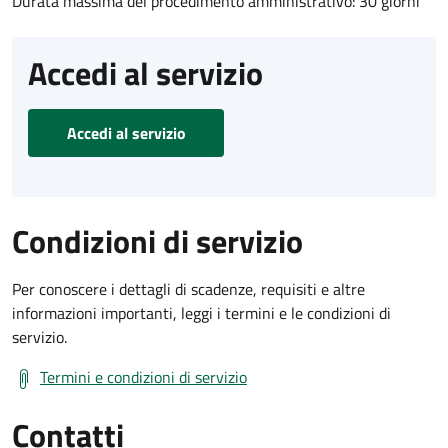
Durata massima del procedimento amministrativo: 30 giorni
Accedi al servizio
Accedi al servizio
Condizioni di servizio
Per conoscere i dettagli di scadenze, requisiti e altre
informazioni importanti, leggi i termini e le condizioni di
servizio.
Termini e condizioni di servizio
Contatti