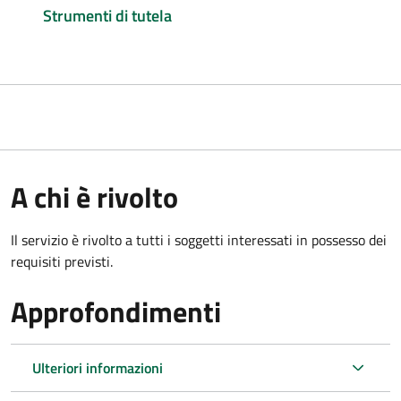
Strumenti di tutela
A chi è rivolto
Il servizio è rivolto a tutti i soggetti interessati in possesso dei
requisiti previsti.
Approfondimenti
Ulteriori informazioni