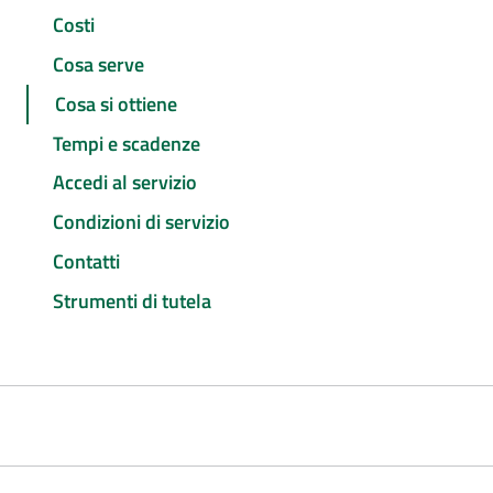
Costi
Cosa serve
Cosa si ottiene
Tempi e scadenze
Accedi al servizio
Condizioni di servizio
Contatti
Strumenti di tutela