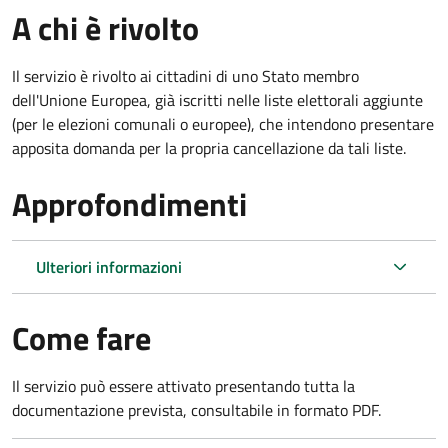
A chi è rivolto
Il servizio è rivolto ai cittadini di uno Stato membro
dell'Unione Europea, già iscritti nelle liste elettorali aggiunte
(per le elezioni comunali o europee), che intendono presentare
apposita domanda per la propria cancellazione da tali liste.
Approfondimenti
Ulteriori informazioni
Come fare
Il servizio può essere attivato presentando tutta la
documentazione prevista, consultabile in formato PDF.