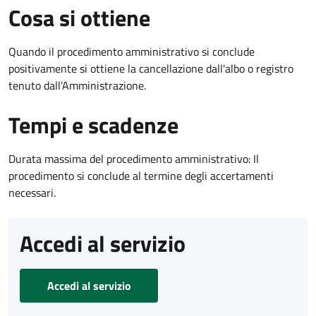
Cosa si ottiene
Quando il procedimento amministrativo si conclude
positivamente si ottiene la cancellazione dall'albo o registro
tenuto dall'Amministrazione.
Tempi e scadenze
Durata massima del procedimento amministrativo: Il
procedimento si conclude al termine degli accertamenti
necessari.
Accedi al servizio
Accedi al servizio