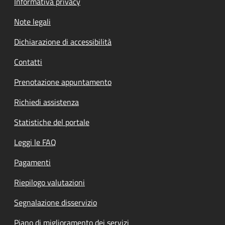
Informativa privacy
Note legali
Dichiarazione di accessibilità
Contatti
Prenotazione appuntamento
Richiedi assistenza
Statistiche del portale
Leggi le FAQ
Pagamenti
Riepilogo valutazioni
Segnalazione disservizio
Piano di miglioramento dei servizi