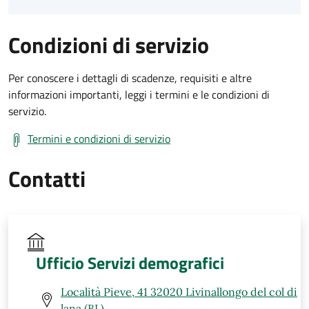
Condizioni di servizio
Per conoscere i dettagli di scadenze, requisiti e altre
informazioni importanti, leggi i termini e le condizioni di
servizio.
Termini e condizioni di servizio
Contatti
Ufficio Servizi demografici
Località Pieve, 41 32020 Livinallongo del col di
lana (BL)