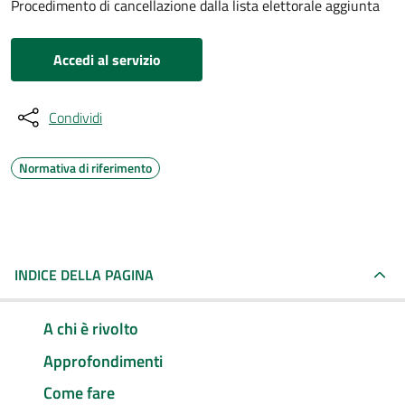
Procedimento di cancellazione dalla lista elettorale aggiunta
Accedi al servizio
Condividi
Normativa di riferimento
INDICE DELLA PAGINA
A chi è rivolto
Approfondimenti
Come fare