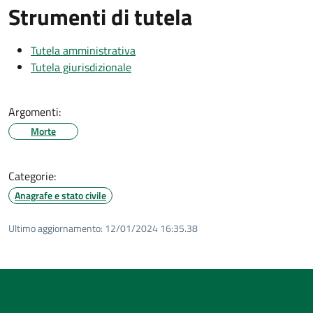
Strumenti di tutela
Tutela amministrativa
Tutela giurisdizionale
Argomenti:
Morte
Categorie:
Anagrafe e stato civile
Ultimo aggiornamento:
12/01/2024 16:35.38