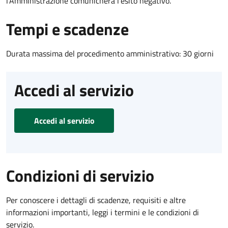
l’Amministrazione comunicherà l’esito negativo.
Tempi e scadenze
Durata massima del procedimento amministrativo: 30 giorni
Accedi al servizio
Accedi al servizio
Condizioni di servizio
Per conoscere i dettagli di scadenze, requisiti e altre
informazioni importanti, leggi i termini e le condizioni di
servizio.