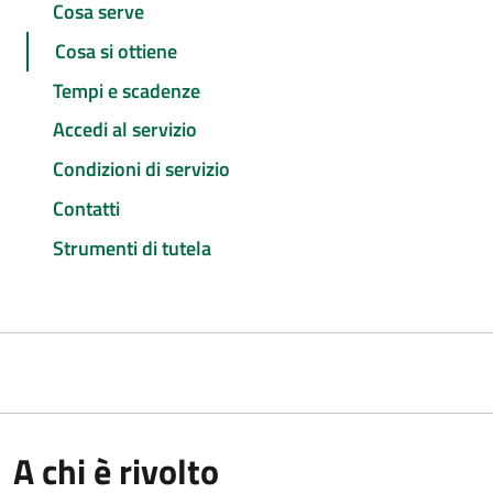
Cosa serve
Cosa si ottiene
Tempi e scadenze
Accedi al servizio
Condizioni di servizio
Contatti
Strumenti di tutela
A chi è rivolto