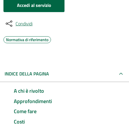
Accedi al servizio
Condividi
Normativa di riferimento
INDICE DELLA PAGINA
A chi è rivolto
Approfondimenti
Come fare
Costi