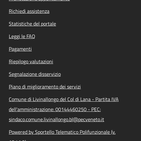
Richiedi assistenza
Statistiche del portale
Leggi le FAQ
Pagamenti
Riepilogo valutazioni
Segnalazione disservizio
Piano di miglioramento dei servizi
Comune di Livinallongo del Col di Lana - Partita IVA
dell'amministrazione: 00144460250 - PEC:
sindaco.comune.livinallongo.bl@pecveneto.it
Powered by Sportello Telematico Polifunzionale (v.