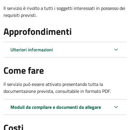
Il servizio è rivolto a tutti i soggetti interessati in possesso dei
requisiti previsti.
Approfondimenti
Ulteriori informazioni
Come fare
Il servizio può essere attivato presentando tutta la
documentazione prevista, consultabile in formato PDF.
Moduli da compilare e documenti da allegare
Costi