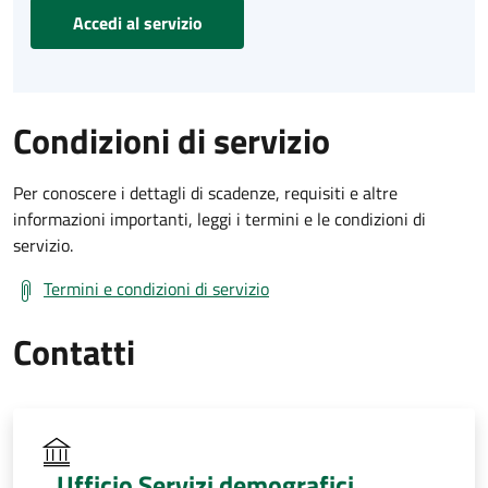
Accedi al servizio
Condizioni di servizio
Per conoscere i dettagli di scadenze, requisiti e altre
informazioni importanti, leggi i termini e le condizioni di
servizio.
Termini e condizioni di servizio
Contatti
Ufficio Servizi demografici