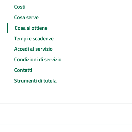
Costi
Cosa serve
Cosa si ottiene
Tempi e scadenze
Accedi al servizio
Condizioni di servizio
Contatti
Strumenti di tutela