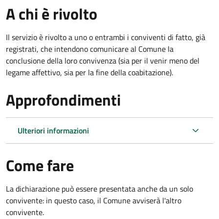
A chi è rivolto
Il servizio è rivolto a uno o entrambi i conviventi di fatto, già
registrati, che intendono comunicare al Comune la
conclusione della loro convivenza (sia per il venir meno del
legame affettivo, sia per la fine della coabitazione).
Approfondimenti
Ulteriori informazioni
Come fare
La dichiarazione può essere presentata anche da un solo
convivente: in questo caso, il Comune avviserà l'altro
convivente.