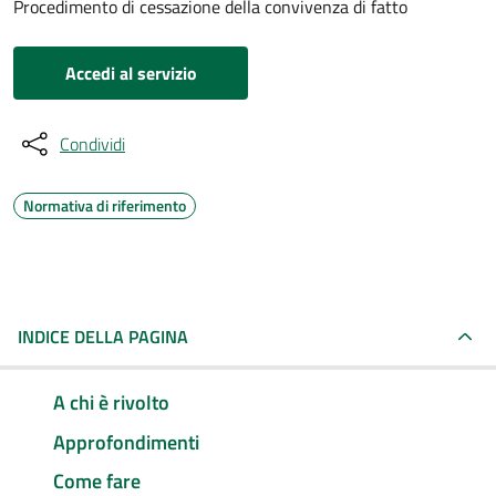
Procedimento di cessazione della convivenza di fatto
Accedi al servizio
Condividi
Normativa di riferimento
INDICE DELLA PAGINA
A chi è rivolto
Approfondimenti
Come fare