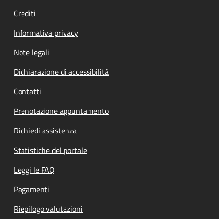
Crediti
Informativa privacy
Note legali
Dichiarazione di accessibilità
Contatti
Prenotazione appuntamento
Richiedi assistenza
Statistiche del portale
Leggi le FAQ
Pagamenti
Riepilogo valutazioni