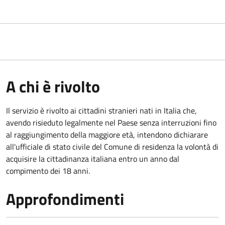
A chi è rivolto
Il servizio è rivolto ai cittadini stranieri nati in Italia che,
avendo risieduto legalmente nel Paese senza interruzioni fino
al raggiungimento della maggiore età, intendono dichiarare
all'ufficiale di stato civile del Comune di residenza la volontà di
acquisire la cittadinanza italiana entro un anno dal
compimento dei 18 anni.
Approfondimenti