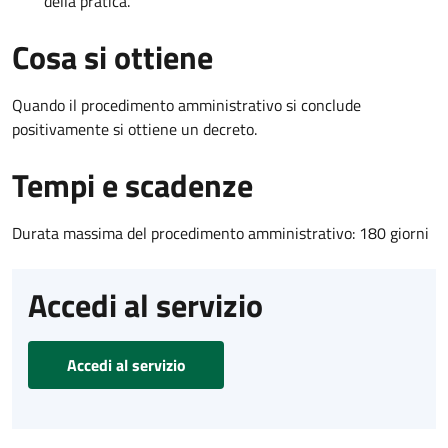
della pratica.
Cosa si ottiene
Quando il procedimento amministrativo si conclude
positivamente si ottiene un decreto.
Tempi e scadenze
Durata massima del procedimento amministrativo: 180 giorni
Accedi al servizio
Accedi al servizio