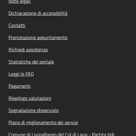
Note legali
Dichiarazione di accessibilità
Contatti
Prenotazione appuntamento
Richiedi assistenza
Statistiche del portale
Leggi le FAQ
Pagamenti
Riepilogo valutazioni
Segnalazione disservizio
Piano di miglioramento dei servizi
Comune di Livinallongo del Col di Lana - Partita IVA