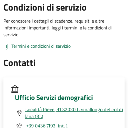
Condizioni di servizio
Per conoscere i dettagli di scadenze, requisiti e altre
informazioni importanti, leggi i termini e le condizioni di
servizio.
Termini e condizioni di servizio
Contatti
Ufficio Servizi demografici
Località Pieve, 41 32020 Livinallongo del col di
lana (BL)
+39 0436 7193, int. 1