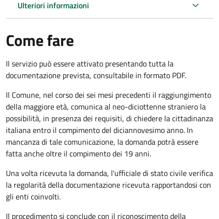
Ulteriori informazioni
Come fare
Il servizio può essere attivato presentando tutta la
documentazione prevista, consultabile in formato PDF.
Il Comune, nel corso dei sei mesi precedenti il raggiungimento
della maggiore età, comunica al neo-diciottenne straniero la
possibilità, in presenza dei requisiti, di chiedere la cittadinanza
italiana entro il compimento del diciannovesimo anno. In
mancanza di tale comunicazione, la domanda potrà essere
fatta anche oltre il compimento dei 19 anni.
Una volta ricevuta la domanda, l'ufficiale di stato civile verifica
la regolarità della documentazione ricevuta rapportandosi con
gli enti coinvolti.
Il procedimento si conclude con il riconoscimento della