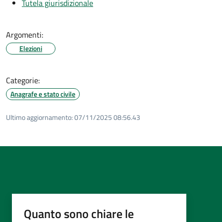
Tutela giurisdizionale
Argomenti:
Elezioni
Categorie:
Anagrafe e stato civile
Ultimo aggiornamento:
07/11/2025 08:56.43
Quanto sono chiare le