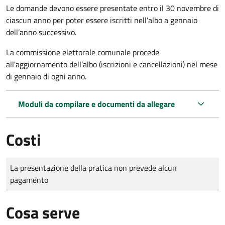
Le domande
devono essere presentate entro il 30 novembre di
ciascun anno per poter essere iscritti nell’albo a gennaio
dell’anno successivo.
La commissione elettorale comunale procede
all'aggiornamento dell’albo (iscrizioni e cancellazioni) nel mese
di gennaio di ogni anno.
Moduli da compilare e documenti da allegare
Costi
Tipo di pagamento
Importo
La presentazione della pratica non prevede alcun
pagamento
Cosa serve