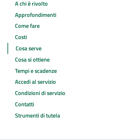
A chi è rivolto
Approfondimenti
Come fare
Costi
Cosa serve
Cosa si ottiene
Tempi e scadenze
Accedi al servizio
Condizioni di servizio
Contatti
Strumenti di tutela