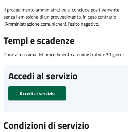
Il procedimento amministrativo si conclude positivamente
senza l’emissione di un provvedimento. In caso contrario
l’Amministrazione comunicherà l’esito negativo.
Tempi e scadenze
Durata massima del procedimento amministrativo: 30 giorni
Accedi al servizio
Accedi al servizio
Condizioni di servizio