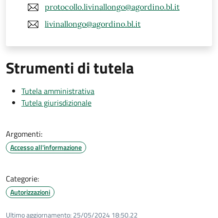
protocollo.livinallongo@agordino.bl.it
livinallongo@agordino.bl.it
Strumenti di tutela
Tutela amministrativa
Tutela giurisdizionale
Argomenti:
Accesso all'informazione
Categorie:
Autorizzazioni
Ultimo aggiornamento:
25/05/2024 18:50.22