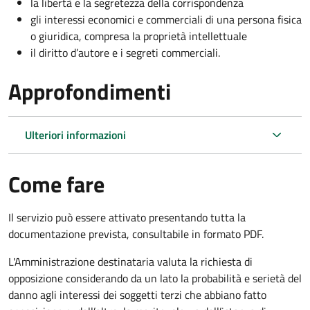
la libertà e la segretezza della corrispondenza
gli interessi economici e commerciali di una persona fisica
o giuridica, compresa la proprietà intellettuale
il diritto d’autore e i segreti commerciali.
Approfondimenti
Ulteriori informazioni
Come fare
Il servizio può essere attivato presentando tutta la
documentazione prevista, consultabile in formato PDF.
L'Amministrazione destinataria valuta la richiesta di
opposizione considerando da un lato la probabilità e serietà del
danno agli interessi dei soggetti terzi che abbiano fatto