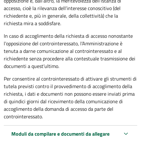
opposizione e, dall’altro, la meritevolezza dell’istanza di
accesso, cioè la rilevanza dell’interesse conoscitivo (del
richiedente e, più in generale, della collettività) che la
richiesta mira a soddisfare.
In caso di accoglimento della richiesta di accesso nonostante
l’opposizione del controinteressato, l’Amministrazione è
tenuta a darne comunicazione al controinteressato e al
richiedente senza procedere alla contestuale trasmissione dei
documenti a quest’ultimo.
Per consentire al controinteressato di attivare gli strumenti di
tutela previsti contro il provvedimento di accoglimento della
richiesta, i dati e documenti non possono essere inviati prima
di quindici giorni dal ricevimento della comunicazione di
accoglimento della domanda di accesso da parte del
controinteressato.
Moduli da compilare e documenti da allegare