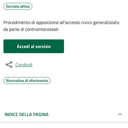
Servizio attivo
Procedimento di opposizione all'accesso civico generalizzato
da parte di controinteressati
Accedi al servizio
Condividi
Normativa di riferimento
INDICE DELLA PAGINA