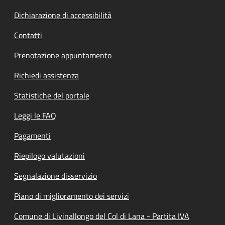
Dichiarazione di accessibilità
Contatti
Prenotazione appuntamento
Richiedi assistenza
Statistiche del portale
Leggi le FAQ
Pagamenti
Riepilogo valutazioni
Segnalazione disservizio
Piano di miglioramento dei servizi
Comune di Livinallongo del Col di Lana - Partita IVA