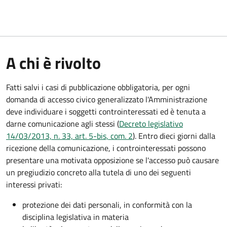
A chi è rivolto
Fatti salvi i casi di pubblicazione obbligatoria, per ogni
domanda di accesso civico generalizzato l'Amministrazione
deve individuare i soggetti controinteressati ed è tenuta a
darne comunicazione agli stessi (
Decreto legislativo
14/03/2013, n. 33, art. 5-bis, com. 2
). Entro dieci giorni dalla
ricezione della comunicazione, i controinteressati possono
presentare una motivata opposizione se l'accesso può causare
un pregiudizio concreto alla tutela di uno dei seguenti
interessi privati:
protezione dei dati personali, in conformità con la
disciplina legislativa in materia