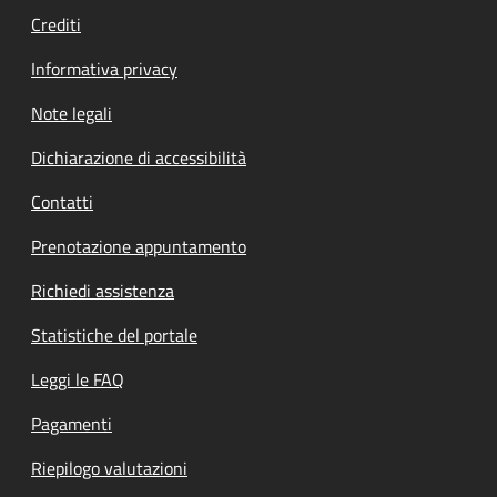
Crediti
Informativa privacy
Note legali
Dichiarazione di accessibilità
Contatti
Prenotazione appuntamento
Richiedi assistenza
Statistiche del portale
Leggi le FAQ
Pagamenti
Riepilogo valutazioni