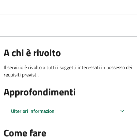
A chi è rivolto
Il servizio è rivolto a tutti i soggetti interessati in possesso dei
requisiti previsti.
Approfondimenti
Ulteriori informazioni
Come fare