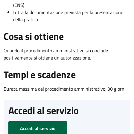
(CNS)
tutta la documentazione prevista per la presentazione
della pratica.
Cosa si ottiene
Quando il procedimento amministrativo si conclude
positivamente si ottiene un'autorizzazione.
Tempi e scadenze
Durata massima del procedimento amministrativo: 30 giorni
Accedi al servizio
Accedi al servizio