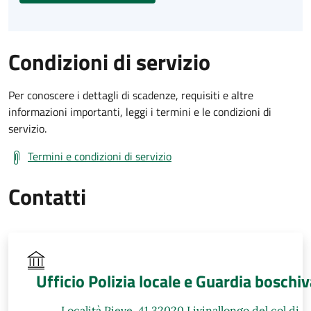
Condizioni di servizio
Per conoscere i dettagli di scadenze, requisiti e altre
informazioni importanti, leggi i termini e le condizioni di
servizio.
Termini e condizioni di servizio
Contatti
Ufficio Polizia locale e Guardia boschi
Località Pieve, 41 32020 Livinallongo del col di