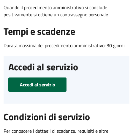
Quando il procedimento amministrativo si conclude
positivamente si ottiene un contrassegno personale.
Tempi e scadenze
Durata massima del procedimento amministrativo: 30 giorni
Accedi al servizio
Accedi al servizio
Condizioni di servizio
Per conoscere i dettagli di scadenze, requisiti e altre