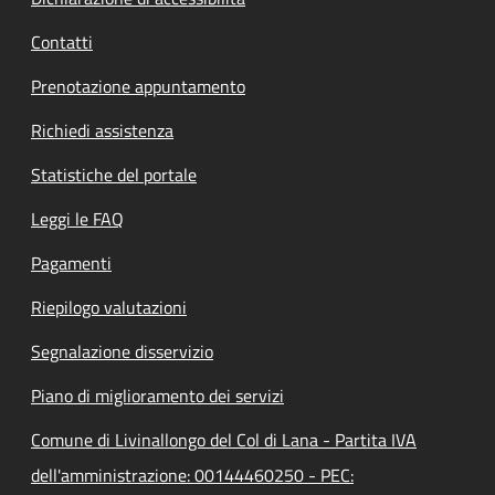
Contatti
Prenotazione appuntamento
Richiedi assistenza
Statistiche del portale
Leggi le FAQ
Pagamenti
Riepilogo valutazioni
Segnalazione disservizio
Piano di miglioramento dei servizi
Comune di Livinallongo del Col di Lana - Partita IVA
dell'amministrazione: 00144460250 - PEC: