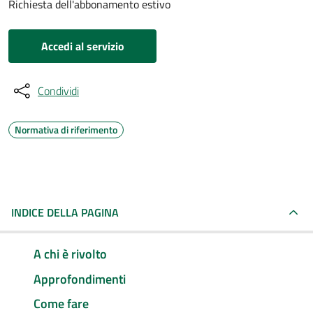
Richiesta dell'abbonamento estivo
Accedi al servizio
Condividi
Normativa di riferimento
INDICE DELLA PAGINA
A chi è rivolto
Approfondimenti
Come fare