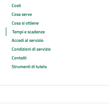
Costi
Cosa serve
Cosa si ottiene
Tempi e scadenze
Accedi al servizio
Condizioni di servizio
Contatti
Strumenti di tutela