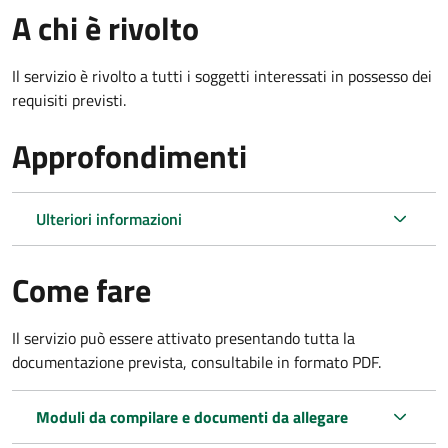
A chi è rivolto
Il servizio è rivolto a tutti i soggetti interessati in possesso dei
requisiti previsti.
Approfondimenti
Ulteriori informazioni
Come fare
Il servizio può essere attivato presentando tutta la
documentazione prevista, consultabile in formato PDF.
Moduli da compilare e documenti da allegare