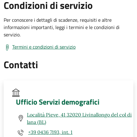
Condizioni di servizio
Per conoscere i dettagli di scadenze, requisiti e altre
informazioni importanti, leggi i termini e le condizioni di
servizio.
Termini e condizioni di servizio
Contatti
Ufficio Servizi demografici
Località Pieve, 41 32020 Livinallongo del col di
lana (BL)
+39 0436 7193, int. 1