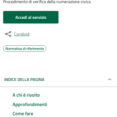
Procedimento di verifica della numerazione civica
Accedi al servizio
Condividi
Normativa di riferimento
INDICE DELLA PAGINA
A chi è rivolto
Approfondimenti
Come fare