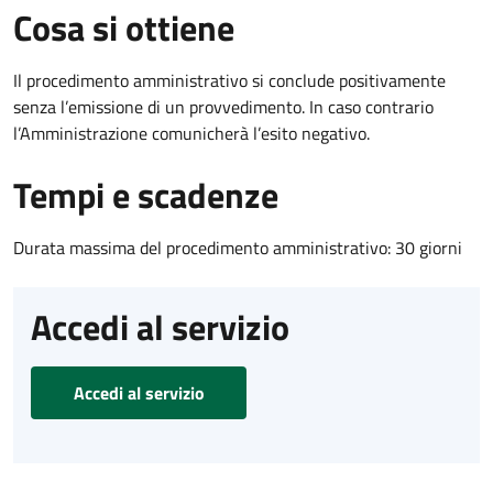
Cosa si ottiene
Il procedimento amministrativo si conclude positivamente
senza l’emissione di un provvedimento. In caso contrario
l’Amministrazione comunicherà l’esito negativo.
Tempi e scadenze
Durata massima del procedimento amministrativo: 30 giorni
Accedi al servizio
Accedi al servizio