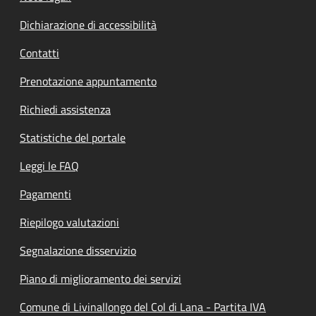
Dichiarazione di accessibilità
Contatti
Prenotazione appuntamento
Richiedi assistenza
Statistiche del portale
Leggi le FAQ
Pagamenti
Riepilogo valutazioni
Segnalazione disservizio
Piano di miglioramento dei servizi
Comune di Livinallongo del Col di Lana - Partita IVA