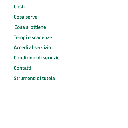
Costi
Cosa serve
Cosa si ottiene
Tempi e scadenze
Accedi al servizio
Condizioni di servizio
Contatti
Strumenti di tutela