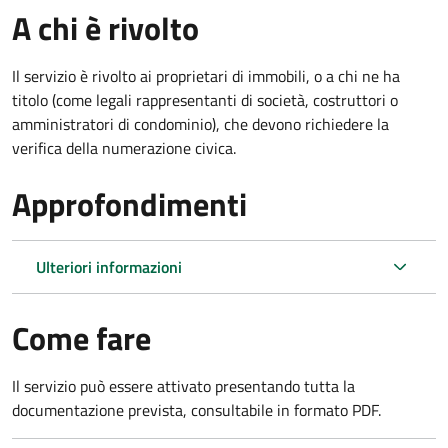
A chi è rivolto
Il servizio è rivolto ai proprietari di immobili, o a chi ne ha
titolo (come legali rappresentanti di società, costruttori o
amministratori di condominio), che devono richiedere la
verifica della numerazione civica.
Approfondimenti
Ulteriori informazioni
Come fare
Il servizio può essere attivato presentando tutta la
documentazione prevista, consultabile in formato PDF.