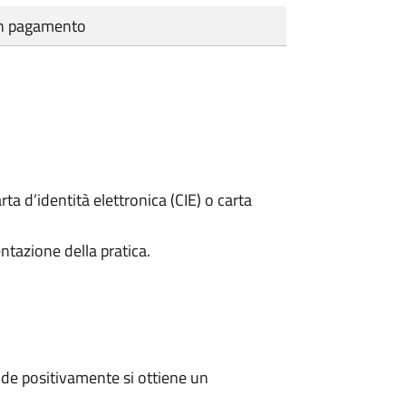
cun pagamento
rta d’identità elettronica (CIE) o carta
ntazione della pratica.
de positivamente si ottiene un