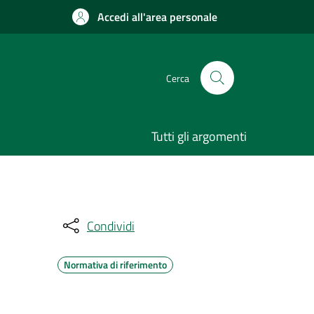
Accedi all'area personale
Cerca
Tutti gli argomenti
Condividi
Normativa di riferimento