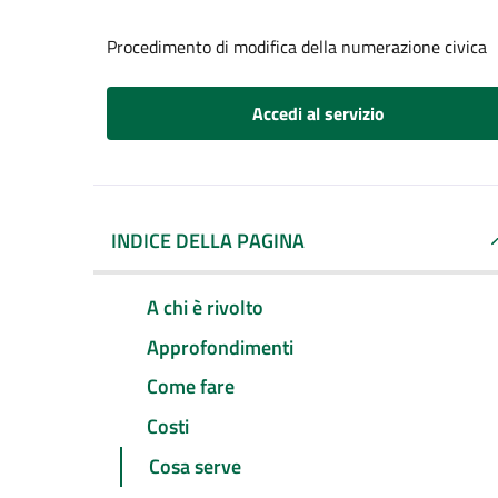
Procedimento di modifica della numerazione civica
Accedi al servizio
INDICE DELLA PAGINA
A chi è rivolto
Approfondimenti
Come fare
Costi
Cosa serve