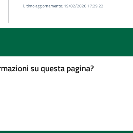
Ultimo aggiornamento:
19/02/2026 17:29.22
rmazioni su questa pagina?