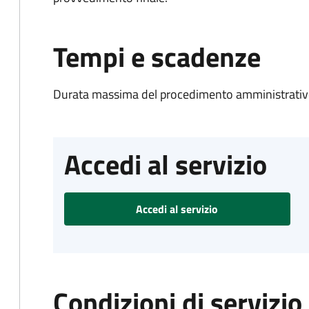
Tempi e scadenze
Durata massima del procedimento amministrativo
Accedi al servizio
Accedi al servizio
Condizioni di servizio