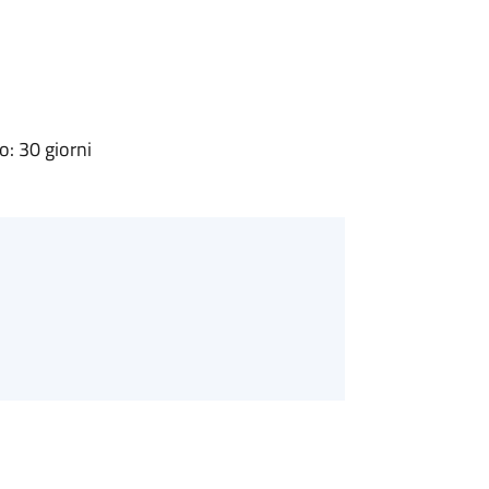
: 30 giorni