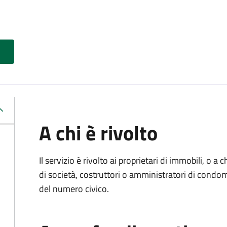
A chi è rivolto
Il servizio è rivolto ai proprietari di immobili, o a
di società, costruttori o amministratori di condo
del numero civico.