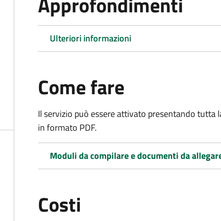
Approfondimenti
Ulteriori informazioni
Come fare
Il servizio può essere attivato presentando tutta
in formato PDF.
Moduli da compilare e documenti da allegar
Costi