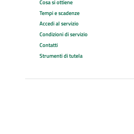
Cosa si ottiene
Tempi e scadenze
Accedi al servizio
Condizioni di servizio
Contatti
Strumenti di tutela