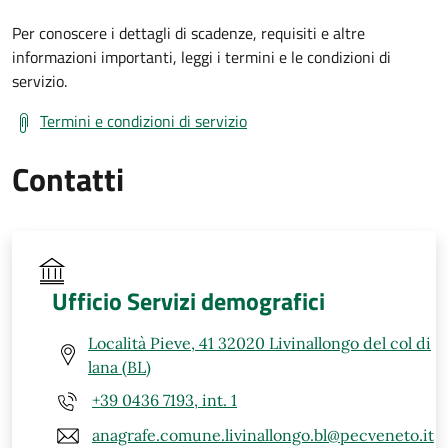
Per conoscere i dettagli di scadenze, requisiti e altre
informazioni importanti, leggi i termini e le condizioni di
servizio.
Termini e condizioni di servizio
Contatti
Ufficio Servizi demografici
Località Pieve, 41 32020 Livinallongo del col di
lana (BL)
+39 0436 7193, int. 1
anagrafe.comune.livinallongo.bl@pecveneto.it