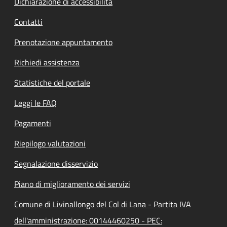
Dichiarazione di accessibilità
Contatti
Prenotazione appuntamento
Richiedi assistenza
Statistiche del portale
Leggi le FAQ
Pagamenti
Riepilogo valutazioni
Segnalazione disservizio
Piano di miglioramento dei servizi
Comune di Livinallongo del Col di Lana - Partita IVA
dell'amministrazione: 00144460250 - PEC: