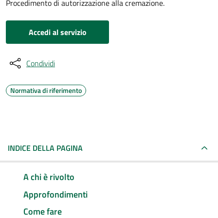
Procedimento di autorizzazione alla cremazione.
Accedi al servizio
Condividi
Normativa di riferimento
INDICE DELLA PAGINA
A chi è rivolto
Approfondimenti
Come fare