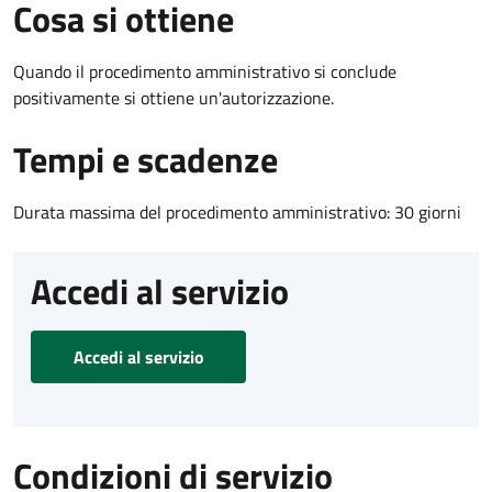
Cosa si ottiene
Quando il procedimento amministrativo si conclude
positivamente si ottiene un'autorizzazione.
Tempi e scadenze
Durata massima del procedimento amministrativo: 30 giorni
Accedi al servizio
Accedi al servizio
Condizioni di servizio