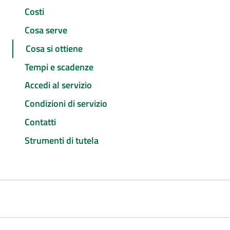
Costi
Cosa serve
Cosa si ottiene
Tempi e scadenze
Accedi al servizio
Condizioni di servizio
Contatti
Strumenti di tutela