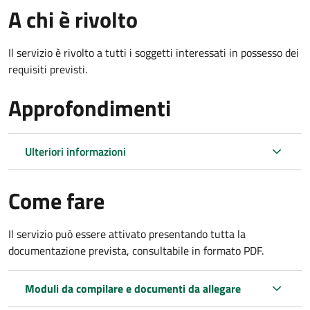
A chi è rivolto
Il servizio è rivolto a tutti i soggetti interessati in possesso dei
requisiti previsti.
Approfondimenti
Ulteriori informazioni
Come fare
Il servizio può essere attivato presentando tutta la
documentazione prevista, consultabile in formato PDF.
Moduli da compilare e documenti da allegare