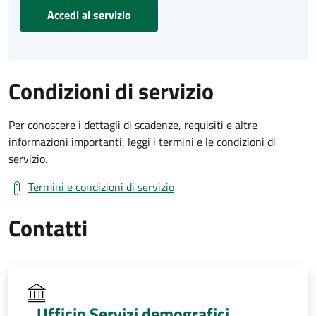
Accedi al servizio
Condizioni di servizio
Per conoscere i dettagli di scadenze, requisiti e altre
informazioni importanti, leggi i termini e le condizioni di
servizio.
Termini e condizioni di servizio
Contatti
Ufficio Servizi demografici