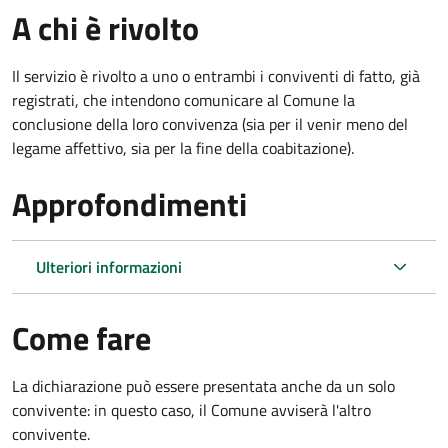
A chi è rivolto
Il servizio è rivolto a uno o entrambi i conviventi di fatto, già
registrati, che intendono comunicare al Comune la
conclusione della loro convivenza (sia per il venir meno del
legame affettivo, sia per la fine della coabitazione).
Approfondimenti
Ulteriori informazioni
Come fare
La dichiarazione può essere presentata anche da un solo
convivente: in questo caso, il Comune avviserà l'altro
convivente.