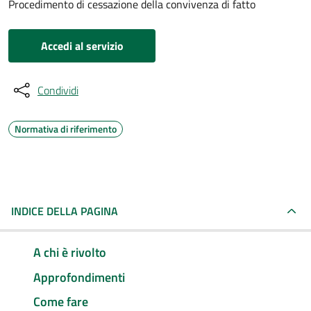
Procedimento di cessazione della convivenza di fatto
Accedi al servizio
Condividi
Normativa di riferimento
INDICE DELLA PAGINA
A chi è rivolto
Approfondimenti
Come fare