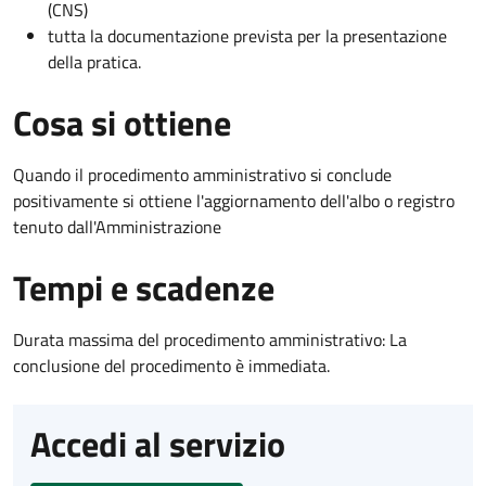
(CNS)
tutta la documentazione prevista per la presentazione
della pratica.
Cosa si ottiene
Quando il procedimento amministrativo si conclude
positivamente si ottiene l'aggiornamento dell'albo o registro
tenuto dall'Amministrazione
Tempi e scadenze
Durata massima del procedimento amministrativo: La
conclusione del procedimento è immediata.
Accedi al servizio