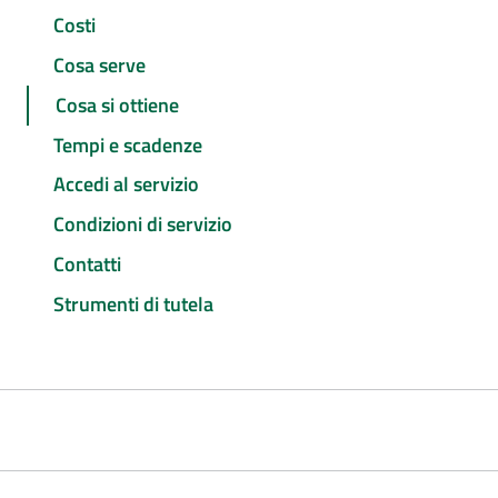
Costi
Cosa serve
Cosa si ottiene
Tempi e scadenze
Accedi al servizio
Condizioni di servizio
Contatti
Strumenti di tutela