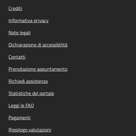
Crediti
Informativa privacy
Note legali
Dichiarazione di accessibilità
Contatti
Prenotazione appuntamento
Richiedi assistenza
Statistiche del portale
Leggi le FAQ
Pagamenti
Riepilogo valutazioni