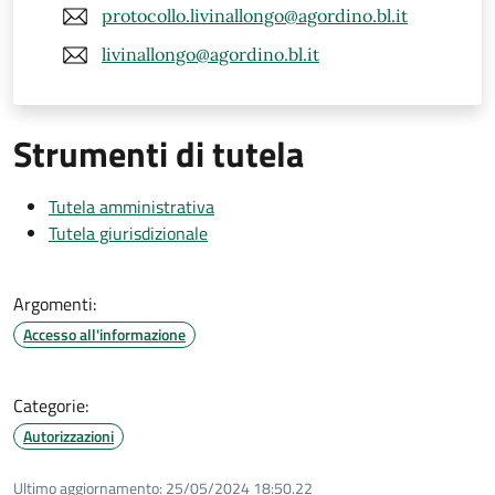
protocollo.livinallongo@agordino.bl.it
livinallongo@agordino.bl.it
Strumenti di tutela
Tutela amministrativa
Tutela giurisdizionale
Argomenti:
Accesso all'informazione
Categorie:
Autorizzazioni
Ultimo aggiornamento:
25/05/2024 18:50.22