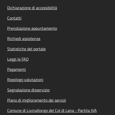
Dichiarazione di accessibilità
Contatti
Prenotazione appuntamento
Richiedi assistenza
Statistiche del portale
Leggi le FAQ
Pagamenti
Riepilogo valutazioni
Segnalazione disservizio
Piano di miglioramento dei servizi
Comune di Livinallongo del Col di Lana - Partita IVA