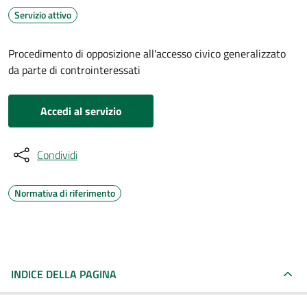
Servizio attivo
Procedimento di opposizione all'accesso civico generalizzato
da parte di controinteressati
Accedi al servizio
Condividi
Normativa di riferimento
INDICE DELLA PAGINA