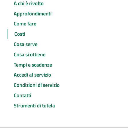
A chi è rivolto
Approfondimenti
Come fare
Costi
Cosa serve
Cosa si ottiene
Tempi e scadenze
Accedi al servizio
Condizioni di servizio
Contatti
Strumenti di tutela