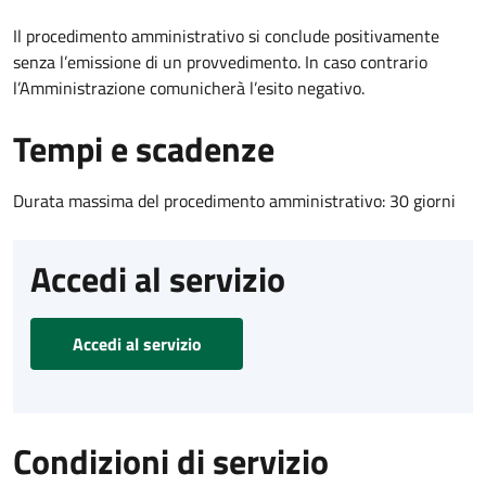
Il procedimento amministrativo si conclude positivamente
senza l’emissione di un provvedimento. In caso contrario
l’Amministrazione comunicherà l’esito negativo.
Tempi e scadenze
Durata massima del procedimento amministrativo: 30 giorni
Accedi al servizio
Accedi al servizio
Condizioni di servizio