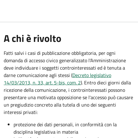
A chi è rivolto
Fatti salvi i casi di pubblicazione obbligatoria, per ogni
domanda di accesso civico generalizzato l'Amministrazione
deve individuare i soggetti controinteressati ed è tenuta a
darne comunicazione agli stessi (
Decreto legislativo
14/03/2013, n. 33, art. 5-bis, com. 2
). Entro dieci giorni dalla
ricezione della comunicazione, i controinteressati possono
presentare una motivata opposizione se l'accesso può causare
un pregiudizio concreto alla tutela di uno dei seguenti
interessi privati:
protezione dei dati personali, in conformità con la
disciplina legislativa in materia