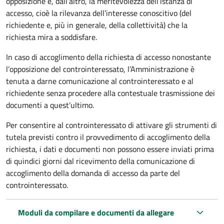
opposizione e, dall’altro, la meritevolezza dell’istanza di
accesso, cioè la rilevanza dell’interesse conoscitivo (del
richiedente e, più in generale, della collettività) che la
richiesta mira a soddisfare.
In caso di accoglimento della richiesta di accesso nonostante
l’opposizione del controinteressato, l’Amministrazione è
tenuta a darne comunicazione al controinteressato e al
richiedente senza procedere alla contestuale trasmissione dei
documenti a quest’ultimo.
Per consentire al controinteressato di attivare gli strumenti di
tutela previsti contro il provvedimento di accoglimento della
richiesta, i dati e documenti non possono essere inviati prima
di quindici giorni dal ricevimento della comunicazione di
accoglimento della domanda di accesso da parte del
controinteressato.
Moduli da compilare e documenti da allegare