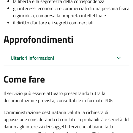
la libertà e la segretezza della corrispondenza
gli interessi economici e commerciali di una persona fisica
o giuridica, compresa la proprietà intellettuale
il diritto d’autore e i segreti commerciali.
Approfondimenti
Ulteriori informazioni
Come fare
Il servizio può essere attivato presentando tutta la
documentazione prevista, consultabile in formato PDF.
L'Amministrazione destinataria valuta la richiesta di
opposizione considerando da un lato la probabilità e serietà del
danno agli interessi dei soggetti terzi che abbiano fatto