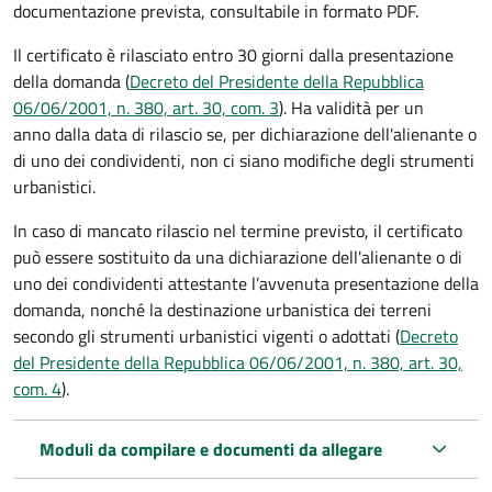
documentazione prevista, consultabile in formato PDF.
Il certificato è rilasciato entro 30 giorni dalla presentazione
della domanda (
Decreto del Presidente della Repubblica
06/06/2001, n. 380, art. 30, com. 3
). Ha validità per
un
anno dalla data di rilascio se, per dichiarazione dell'alienante o
di uno dei condividenti, non ci siano modifiche degli strumenti
urbanistici.
In caso di mancato rilascio nel termine previsto, il certificato
può essere sostituito da una dichiarazione dell'alienante o di
uno dei condividenti attestante l’avvenuta presentazione della
domanda, nonché la destinazione urbanistica dei terreni
secondo gli strumenti urbanistici vigenti o adottati (
Decreto
del Presidente della Repubblica 06/06/2001, n. 380, art. 30,
com. 4
).
Moduli da compilare e documenti da allegare