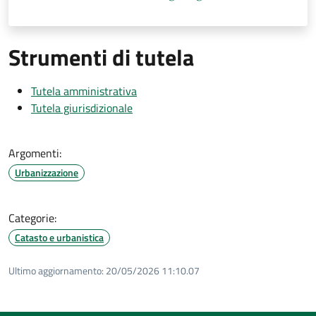
Strumenti di tutela
Tutela amministrativa
Tutela giurisdizionale
Argomenti:
Urbanizzazione
Categorie:
Catasto e urbanistica
Ultimo aggiornamento:
20/05/2026 11:10.07