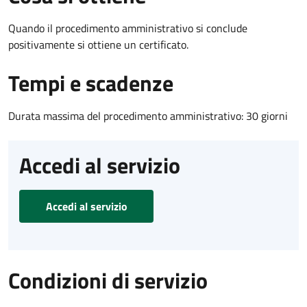
Quando il procedimento amministrativo si conclude
positivamente si ottiene un certificato.
Tempi e scadenze
Durata massima del procedimento amministrativo: 30 giorni
Accedi al servizio
Accedi al servizio
Condizioni di servizio