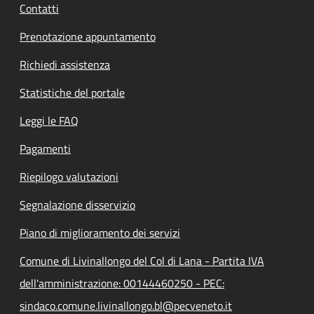
Contatti
Prenotazione appuntamento
Richiedi assistenza
Statistiche del portale
Leggi le FAQ
Pagamenti
Riepilogo valutazioni
Segnalazione disservizio
Piano di miglioramento dei servizi
Comune di Livinallongo del Col di Lana - Partita IVA
dell'amministrazione: 00144460250 - PEC:
sindaco.comune.livinallongo.bl@pecveneto.it