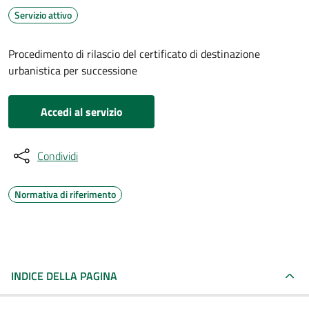
Servizio attivo
Procedimento di rilascio del certificato di destinazione
urbanistica per successione
Accedi al servizio
Condividi
Normativa di riferimento
INDICE DELLA PAGINA