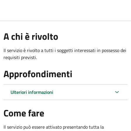
A chi è rivolto
Il servizio è rivolto a tutti i soggetti interessati in possesso dei
requisiti previsti.
Approfondimenti
Ulteriori informazioni
Come fare
Il servizio può essere attivato presentando tutta la