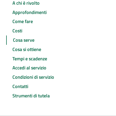
A chi è rivolto
Approfondimenti
Come fare
Costi
Cosa serve
Cosa si ottiene
Tempi e scadenze
Accedi al servizio
Condizioni di servizio
Contatti
Strumenti di tutela