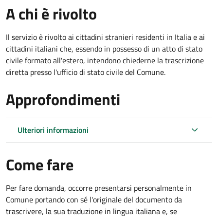
A chi è rivolto
Il servizio è rivolto ai cittadini stranieri residenti in Italia e ai
cittadini italiani che, essendo in possesso di un atto di stato
civile formato all'estero, intendono chiederne la trascrizione
diretta presso l'ufficio di stato civile del Comune.
Approfondimenti
Ulteriori informazioni
Come fare
Per fare domanda, occorre presentarsi personalmente in
Comune portando con sé l'originale del documento da
trascrivere, la sua traduzione in lingua italiana e, se