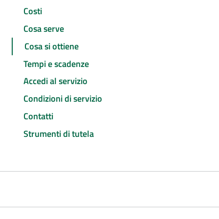
Costi
Cosa serve
Cosa si ottiene
Tempi e scadenze
Accedi al servizio
Condizioni di servizio
Contatti
Strumenti di tutela