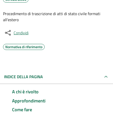
Procedimento di trascrizione di atti di stato civile formati
all'estero
Condividi
Normativa di riferimento
INDICE DELLA PAGINA
A chi è rivolto
Approfondimenti
Come fare