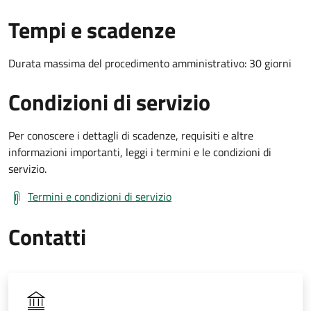
Tempi e scadenze
Durata massima del procedimento amministrativo: 30 giorni
Condizioni di servizio
Per conoscere i dettagli di scadenze, requisiti e altre
informazioni importanti, leggi i termini e le condizioni di
servizio.
Termini e condizioni di servizio
Contatti