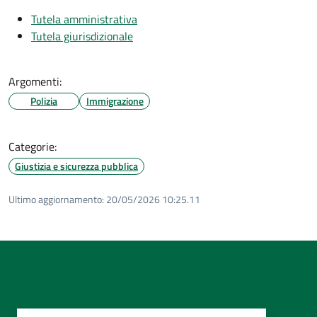
Tutela amministrativa
Tutela giurisdizionale
Argomenti:
Polizia
Immigrazione
Categorie:
Giustizia e sicurezza pubblica
Ultimo aggiornamento:
20/05/2026 10:25.11