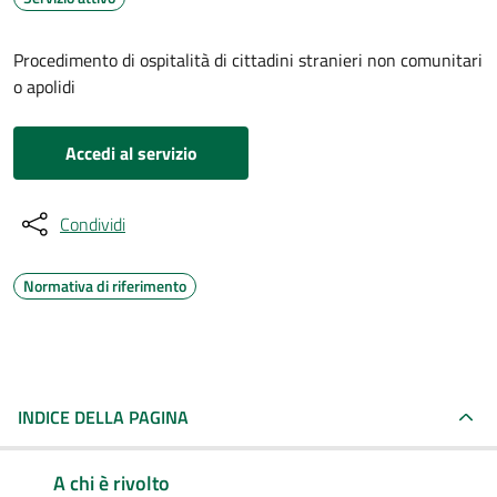
Procedimento di ospitalità di cittadini stranieri non comunitari
o apolidi
Accedi al servizio
Condividi
Normativa di riferimento
INDICE DELLA PAGINA
A chi è rivolto