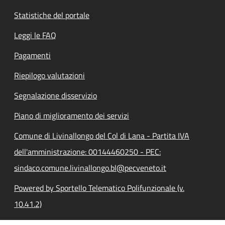
Statistiche del portale
Leggi le FAQ
Pagamenti
Riepilogo valutazioni
Segnalazione disservizio
Piano di miglioramento dei servizi
Comune di Livinallongo del Col di Lana - Partita IVA
dell'amministrazione: 00144460250 - PEC:
sindaco.comune.livinallongo.bl@pecveneto.it
Powered by Sportello Telematico Polifunzionale (v.
10.41.2)