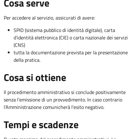
Cosa serve
Per accedere al servizio, assicurati di avere:
SPID (sistema pubblico di identità digitale), carta
d’identità elettronica (CIE) o carta nazionale dei servizi
(CNS)
tutta la documentazione prevista per la presentazione
della pratica.
Cosa si ottiene
Il procedimento amministrativo si conclude positivamente
senza l’emissione di un provvedimento. In caso contrario
l’Amministrazione comunicherà l’esito negativo.
Tempi e scadenze