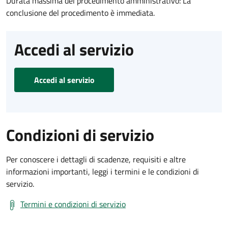
Durata massima del procedimento amministrativo: La
conclusione del procedimento è immediata.
Accedi al servizio
Accedi al servizio
Condizioni di servizio
Per conoscere i dettagli di scadenze, requisiti e altre
informazioni importanti, leggi i termini e le condizioni di
servizio.
Termini e condizioni di servizio