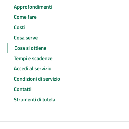
Approfondimenti
Come fare
Costi
Cosa serve
Cosa si ottiene
Tempi e scadenze
Accedi al servizio
Condizioni di servizio
Contatti
Strumenti di tutela