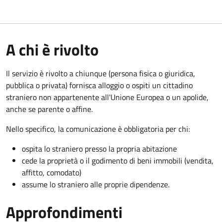
A chi è rivolto
Il servizio è rivolto a chiunque (persona fisica o giuridica,
pubblica o privata) fornisca alloggio o ospiti un cittadino
straniero non appartenente all'Unione Europea o un apolide,
anche se parente o affine.
Nello specifico, la comunicazione è obbligatoria per chi:
ospita lo straniero presso la propria abitazione
cede la proprietà o il godimento di beni immobili (vendita,
affitto, comodato)
assume lo straniero alle proprie dipendenze.
Approfondimenti