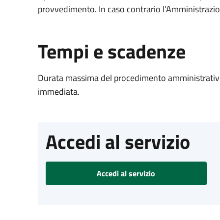
provvedimento. In caso contrario l’Amministrazio
Tempi e scadenze
Durata massima del procedimento amministrativo
immediata.
Accedi al servizio
Accedi al servizio