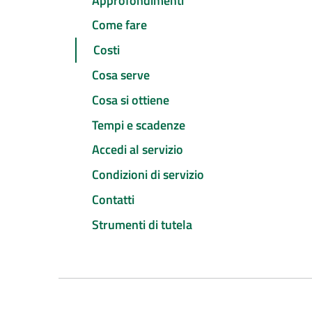
Approfondimenti
Come fare
Costi
Cosa serve
Cosa si ottiene
Tempi e scadenze
Accedi al servizio
Condizioni di servizio
Contatti
Strumenti di tutela