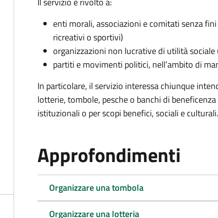
Il servizio è rivolto a:
enti morali, associazioni e comitati senza fini 
ricreativi o sportivi)
organizzazioni non lucrative di utilità social
partiti e movimenti politici, nell’ambito di ma
In particolare, il servizio interessa chiunque inte
lotterie, tombole, pesche o banchi di beneficenza p
istituzionali o per scopi benefici, sociali e culturali
Approfondimenti
Organizzare una tombola
Organizzare una lotteria