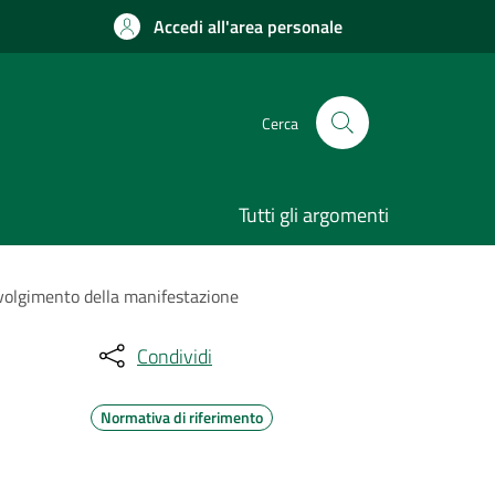
Accedi all'area personale
Cerca
Tutti gli argomenti
svolgimento della manifestazione
Condividi
Normativa di riferimento