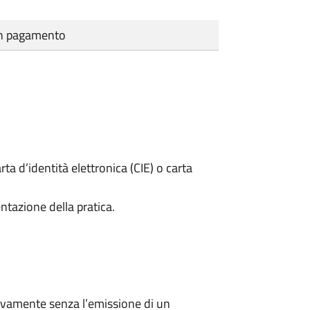
cun pagamento
rta d’identità elettronica (CIE) o carta
ntazione della pratica.
ivamente senza l’emissione di un