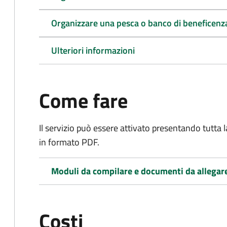
Organizzare una pesca o banco di beneficenz
Ulteriori informazioni
Come fare
Il servizio può essere attivato presentando tutta
in formato PDF.
Moduli da compilare e documenti da allegar
Costi