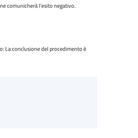
ne comunicherà l’esito negativo.
: La conclusione del procedimento è