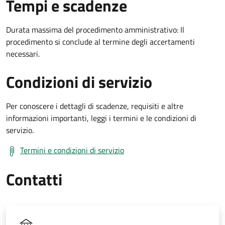
Tempi e scadenze
Durata massima del procedimento amministrativo: Il
procedimento si conclude al termine degli accertamenti
necessari.
Condizioni di servizio
Per conoscere i dettagli di scadenze, requisiti e altre
informazioni importanti, leggi i termini e le condizioni di
servizio.
Termini e condizioni di servizio
Contatti