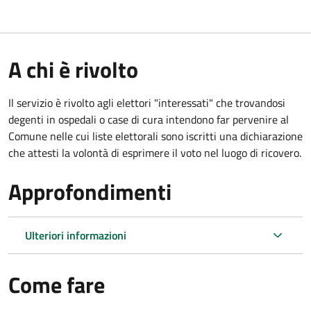
A chi è rivolto
Il servizio è rivolto agli elettori "interessati" che trovandosi
degenti in ospedali o case di cura intendono far pervenire al
Comune nelle cui liste elettorali sono iscritti una dichiarazione
che attesti la volontà di esprimere il voto nel luogo di ricovero.
Approfondimenti
Ulteriori informazioni
Come fare