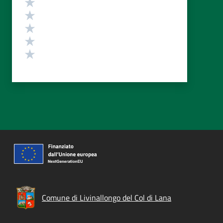
Valuta 5 stelle su 5
Valuta 4 stelle su 5
Valuta 3 stelle su 5
Valuta 2 stelle su 5
Valuta 1 stelle su 5
Comune di Livinallongo del Col di Lana