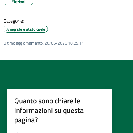
Elezioni
Categorie:
Anagrafe e stato civile
Ultimo aggiornamento:
20/05/2026 10:25.11
Quanto sono chiare le
informazioni su questa
pagina?
Valutazione