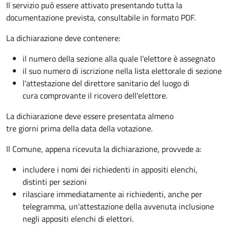
Il servizio può essere attivato presentando tutta la
documentazione prevista, consultabile in formato PDF.
La dichiarazione deve contenere:
il numero della sezione alla quale l'elettore è assegnato
il suo numero di iscrizione nella lista elettorale di sezione
l'attestazione del direttore sanitario del luogo di
cura comprovante il ricovero dell'elettore.
La dichiarazione deve essere presentata almeno
tre giorni prima della data della votazione.
Il Comune, appena ricevuta la dichiarazione, provvede a:
includere i nomi dei richiedenti in appositi elenchi,
distinti per sezioni
rilasciare immediatamente ai richiedenti, anche per
telegramma, un'attestazione della avvenuta inclusione
negli appositi elenchi di elettori.