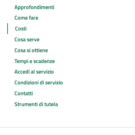
Approfondimenti
Come fare
Costi
Cosa serve
Cosa si ottiene
Tempi e scadenze
Accedi al servizio
Condizioni di servizio
Contatti
Strumenti di tutela