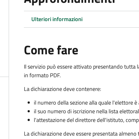
Ulteriori informazioni
Come fare
Il servizio può essere attivato presentando tutta
in formato PDF.
La dichiarazione deve contenere:
il numero della sezione alla quale l'elettore 
il suo numero di iscrizione nella lista elettora
l'attestazione del direttore dell'istituto, com
La dichiarazione deve essere presentata almeno tr