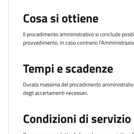
Cosa si ottiene
Il procedimento amministrativo si conclude posit
provvedimento. In caso contrario l’Amministrazio
Tempi e scadenze
Durata massima del procedimento amministrativo:
degli accertamenti necessari.
Condizioni di servizio