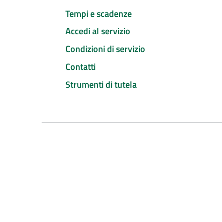
Tempi e scadenze
Accedi al servizio
Condizioni di servizio
Contatti
Strumenti di tutela