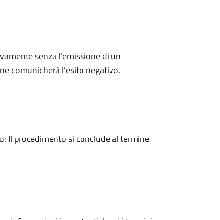
ivamente senza l’emissione di un
ne comunicherà l’esito negativo.
 Il procedimento si conclude al termine