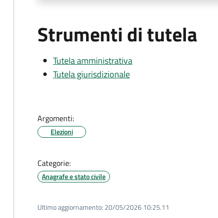
Strumenti di tutela
Tutela amministrativa
Tutela giurisdizionale
Argomenti:
Elezioni
Categorie:
Anagrafe e stato civile
Ultimo aggiornamento:
20/05/2026 10:25.11