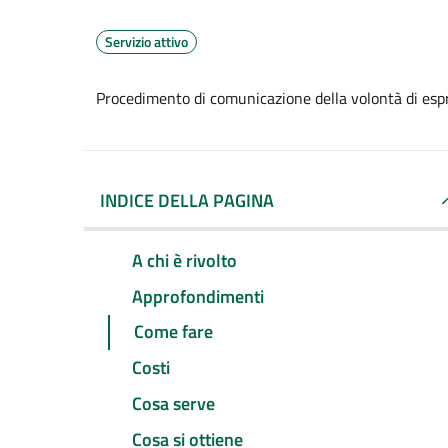
Servizio attivo
Procedimento di comunicazione della volontà di espr
INDICE DELLA PAGINA
A chi è rivolto
Approfondimenti
Come fare
Costi
Cosa serve
Cosa si ottiene