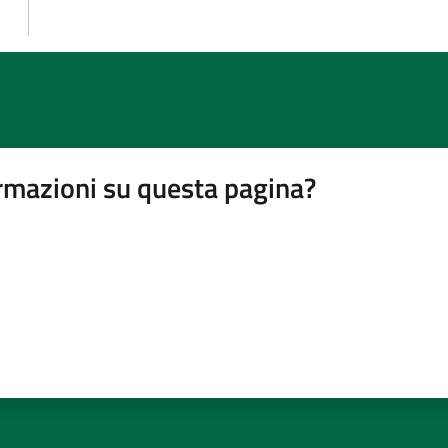
rmazioni su questa pagina?