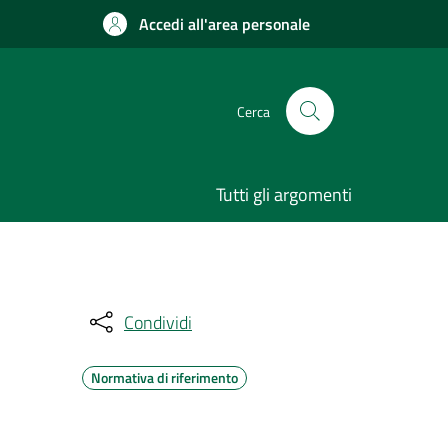
Accedi all'area personale
Cerca
Tutti gli argomenti
Condividi
Normativa di riferimento