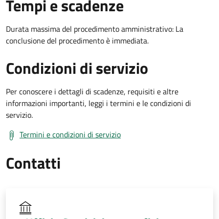
Tempi e scadenze
Durata massima del procedimento amministrativo: La
conclusione del procedimento è immediata.
Condizioni di servizio
Per conoscere i dettagli di scadenze, requisiti e altre
informazioni importanti, leggi i termini e le condizioni di
servizio.
Termini e condizioni di servizio
Contatti