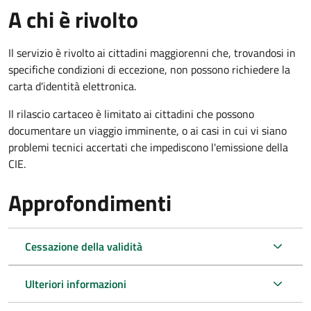
A chi è rivolto
Il servizio è rivolto ai cittadini maggiorenni che, trovandosi in
specifiche condizioni di eccezione, non possono richiedere la
carta d'identità elettronica.
Il rilascio cartaceo è limitato ai cittadini che possono
documentare un viaggio imminente, o ai casi in cui vi siano
problemi tecnici accertati che impediscono l'emissione della
CIE.
Approfondimenti
Cessazione della validità
Ulteriori informazioni