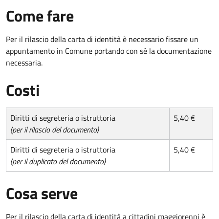
Come fare
Per il rilascio della carta di identità è necessario fissare un
appuntamento in Comune portando con sé la documentazione
necessaria.
Costi
Diritti di segreteria o istruttoria
5,40 €
(per il rilascio del documento)
Diritti di segreteria o istruttoria
5,40 €
(per il duplicato del documento)
Cosa serve
Per il rilascio della carta di identità a cittadini maggiorenni è