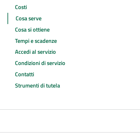
Costi
Cosa serve
Cosa si ottiene
Tempi e scadenze
Accedi al servizio
Condizioni di servizio
Contatti
Strumenti di tutela