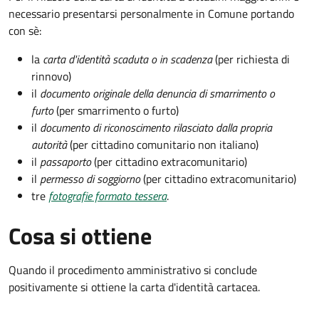
necessario presentarsi personalmente in Comune portando
con sè:
la
carta d'identità scaduta o in scadenza
(per richiesta di
rinnovo)
il
documento originale della denuncia di smarrimento o
furto
(per smarrimento o furto)
il
documento di riconoscimento rilasciato dalla propria
autorità
(per cittadino comunitario non italiano)
il
passaporto
(per cittadino extracomunitario)
il
permesso di soggiorno
(per cittadino extracomunitario)
tre
fotografie formato tessera
.
Cosa si ottiene
Quando il procedimento amministrativo si conclude
positivamente si ottiene la carta d'identità cartacea.