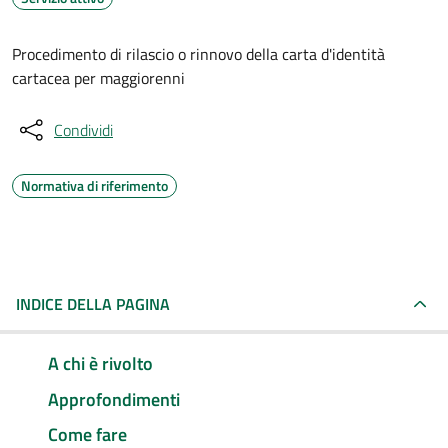
Procedimento di rilascio o rinnovo della carta d'identità
cartacea per maggiorenni
Condividi
Normativa di riferimento
INDICE DELLA PAGINA
A chi è rivolto
Approfondimenti
Come fare