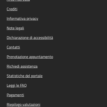
Crediti
Informativa privacy
Note legali
Dichiarazione di accessibilità
Contatti
Prenotazione appuntamento
Richiedi assistenza
Statistiche del portale
Leggi le FAQ
Pagamenti
Riepilogo valutazioni