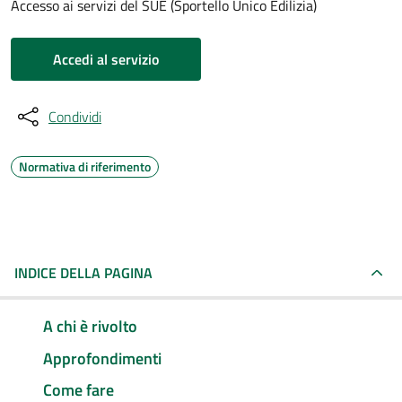
Accesso ai servizi del SUE (Sportello Unico Edilizia)
Accedi al servizio
Condividi
Normativa di riferimento
INDICE DELLA PAGINA
A chi è rivolto
Approfondimenti
Come fare