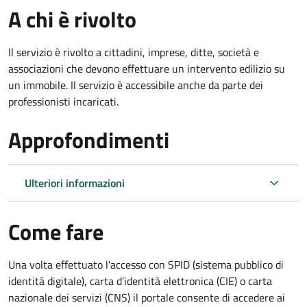
A chi è rivolto
Il servizio è rivolto a cittadini, imprese, ditte, società e
associazioni che devono effettuare un intervento edilizio su
un immobile. Il servizio è accessibile anche da parte dei
professionisti incaricati.
Approfondimenti
Ulteriori informazioni
Come fare
Una volta effettuato l'accesso con SPID (sistema pubblico di
identità digitale), carta d’identità elettronica (CIE) o carta
nazionale dei servizi (CNS) il portale consente di accedere ai