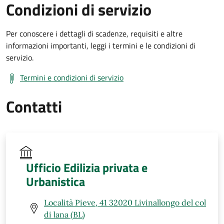
Condizioni di servizio
Per conoscere i dettagli di scadenze, requisiti e altre
informazioni importanti, leggi i termini e le condizioni di
servizio.
Termini e condizioni di servizio
Contatti
Ufficio Edilizia privata e
Urbanistica
Località Pieve, 41 32020 Livinallongo del col
di lana (BL)