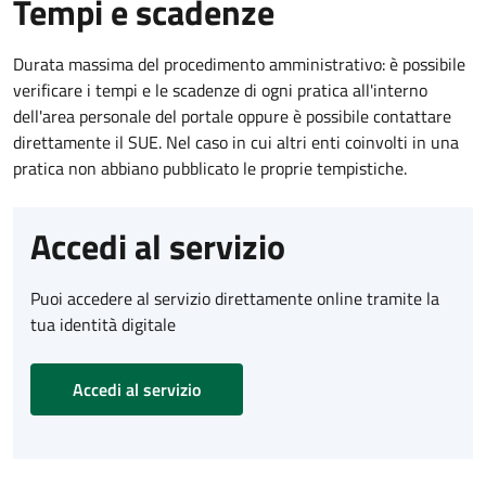
Tempi e scadenze
Durata massima del procedimento amministrativo: è possibile
verificare i tempi e le scadenze di ogni pratica all'interno
dell'area personale del portale oppure è possibile contattare
direttamente il SUE. Nel caso in cui altri enti coinvolti in una
pratica non abbiano pubblicato le proprie tempistiche.
Accedi al servizio
Puoi accedere al servizio direttamente online tramite la
tua identità digitale
Accedi al servizio