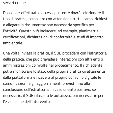
servizi online.
Dopo aver effettuato l'accesso, l'utente dovrà selezionare il
tipo di pratica, compilare con attenzione tutti i campi richiesti
e allegare la documentazione necessaria specifica per
l'attività. Questa può includere, ad esempio, planimetrie,
certificazioni, dichiarazioni di conformità e studi di impatto
ambientale.
Una volta inviata la pratica, il SUE procederà con l'istruttoria
della pratica, che può prevedere interazioni con altri enti o
amministrazioni coinvolte nel procedimento. Il richiedente
potrà monitorare lo stato della propria pratica direttamente
dalla piattaforma e riceverà al proprio domicilio digitale le
comunicazioni e gli aggiornamenti previsti fino alla
conclusione dell'istruttoria. In caso di esito positivo, se
necessario, il SUE rilascerà le autorizzazioni necessarie per
l'esecuzione dell'intervento.