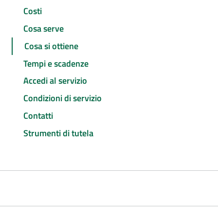
Costi
Cosa serve
Cosa si ottiene
Tempi e scadenze
Accedi al servizio
Condizioni di servizio
Contatti
Strumenti di tutela