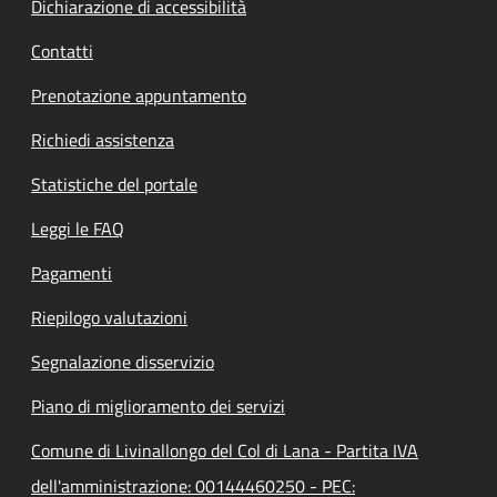
Dichiarazione di accessibilità
Contatti
Prenotazione appuntamento
Richiedi assistenza
Statistiche del portale
Leggi le FAQ
Pagamenti
Riepilogo valutazioni
Segnalazione disservizio
Piano di miglioramento dei servizi
Comune di Livinallongo del Col di Lana - Partita IVA
dell'amministrazione: 00144460250 - PEC: