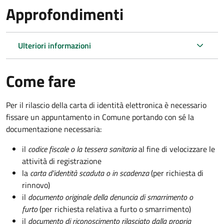
Approfondimenti
Ulteriori informazioni
Come fare
Per il rilascio della carta di identità elettronica è necessario
fissare un appuntamento in Comune portando con sé la
documentazione necessaria:
il
codice fiscale o la tessera sanitaria
al fine di velocizzare le
attività di registrazione
la
carta d'identità scaduta o in scadenza
(per richiesta di
rinnovo)
il
documento originale della denuncia di smarrimento o
furto
(per richiesta relativa a furto o smarrimento)
il
documento di riconoscimento rilasciato dalla propria