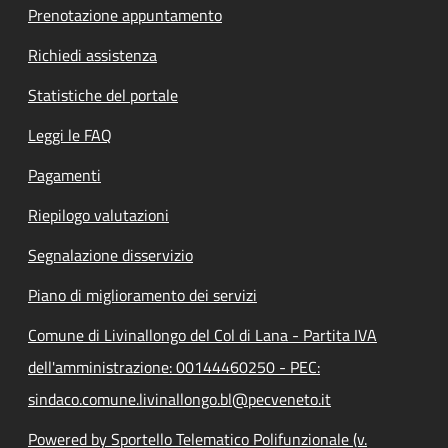
Prenotazione appuntamento
Richiedi assistenza
Statistiche del portale
Leggi le FAQ
Pagamenti
Riepilogo valutazioni
Segnalazione disservizio
Piano di miglioramento dei servizi
Comune di Livinallongo del Col di Lana - Partita IVA
dell'amministrazione: 00144460250 - PEC:
sindaco.comune.livinallongo.bl@pecveneto.it
Powered by Sportello Telematico Polifunzionale (v.