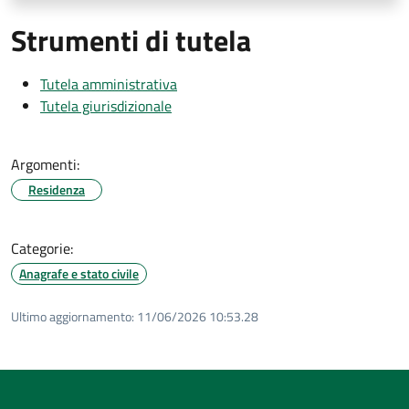
Strumenti di tutela
Tutela amministrativa
Tutela giurisdizionale
Argomenti:
Residenza
Categorie:
Anagrafe e stato civile
Ultimo aggiornamento:
11/06/2026 10:53.28