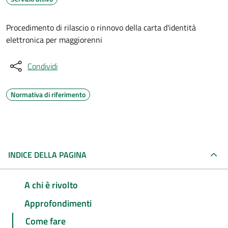
Procedimento di rilascio o rinnovo della carta d'identità
elettronica per maggiorenni
Condividi
Normativa di riferimento
INDICE DELLA PAGINA
A chi è rivolto
Approfondimenti
Come fare