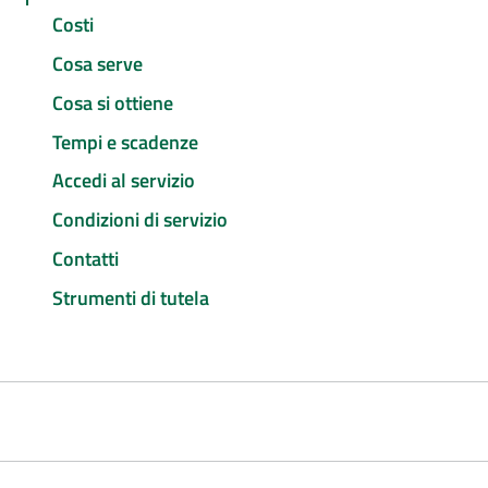
Costi
Cosa serve
Cosa si ottiene
Tempi e scadenze
Accedi al servizio
Condizioni di servizio
Contatti
Strumenti di tutela