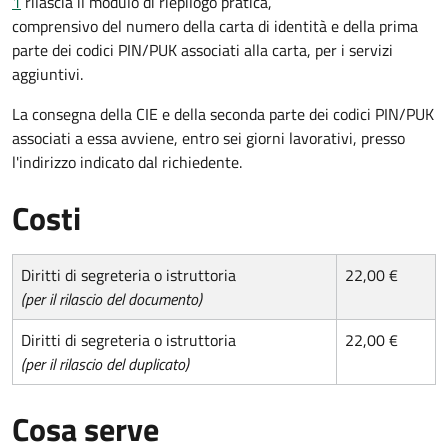
1
rilascia il modulo di riepilogo pratica,
comprensivo del numero della carta di identità e della prima
parte dei codici PIN/PUK associati alla carta, per i servizi
aggiuntivi.
La consegna della CIE e della seconda parte dei codici PIN/PUK
associati a essa avviene, entro sei giorni lavorativi, presso
l'indirizzo indicato dal richiedente.
Costi
Diritti di segreteria o istruttoria
22,00 €
(per il rilascio del documento)
Diritti di segreteria o istruttoria
22,00 €
(per il rilascio del duplicato)
Cosa serve