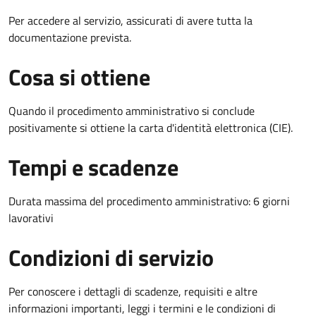
Per accedere al servizio, assicurati di avere tutta la
documentazione prevista.
Cosa si ottiene
Quando il procedimento amministrativo si conclude
positivamente si ottiene la carta d'identità elettronica (CIE).
Tempi e scadenze
Durata massima del procedimento amministrativo: 6 giorni
lavorativi
Condizioni di servizio
Per conoscere i dettagli di scadenze, requisiti e altre
informazioni importanti, leggi i termini e le condizioni di