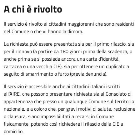
A chi è rivolto
Il servizio è rivolto ai cittadini maggiorenni che sono residenti
nel Comune o che vi hanno la dimora.
La richiesta può essere presentata sia per il primo rilascio, sia
per il rinnovo (a partire da 180 giorni prima della scadenza, o
anche prima se si possiede ancora una carta d'identità
cartacea o una vecchia CIE), sia per ottenere un duplicato a
seguito di smarrimento o furto (previa denuncia).
Il servizio è accessibile anche ai cittadini italiani iscritti
all'AIRE, che possono presentare richiesta sia al Consolato di
appartenenza che presso un qualunque Comune sul territorio
nazionale, e a coloro che, per gravi motivi di salute, reclusione
o clausura, siano impossibilitati a recarsi in Comune
fisicamente, potendo così richiedere il rilascio della CIE a
domicilio.