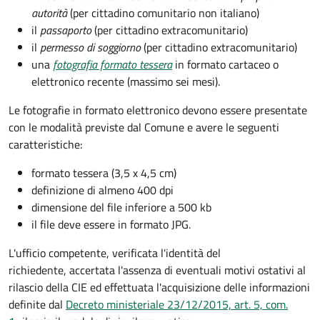
autorità
(per cittadino comunitario non italiano)
il
passaporto
(per cittadino extracomunitario)
il
permesso di soggiorno
(per cittadino extracomunitario)
una
fotografia formato tessera
in formato cartaceo o
elettronico recente (massimo sei mesi).
Le fotografie in formato elettronico devono essere presentate
con le modalità previste dal Comune e avere le seguenti
caratteristiche
:
formato tessera (3,5 x 4,5 cm)
definizione di almeno 400 dpi
dimensione del file inferiore a 500 kb
il file deve essere in formato JPG.
L'ufficio competente, verificata l'identità del
richiedente, accertata l'assenza di eventuali motivi ostativi al
rilascio della CIE ed effettuata l'acquisizione delle informazioni
definite dal
Decreto ministeriale 23/12/2015, art. 5, com.