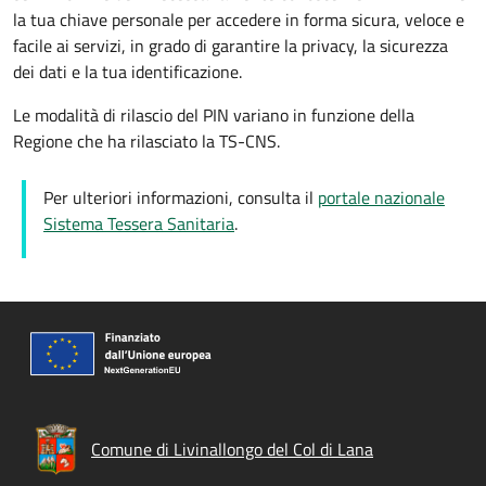
la tua chiave personale per accedere in forma sicura, veloce e
facile ai servizi, in grado di garantire la privacy, la sicurezza
dei dati e la tua identificazione.
Le modalità di rilascio del PIN variano in funzione della
Regione che ha rilasciato la TS-CNS.
Per ulteriori informazioni, consulta il
portale nazionale
Sistema Tessera Sanitaria
.
Comune di Livinallongo del Col di Lana