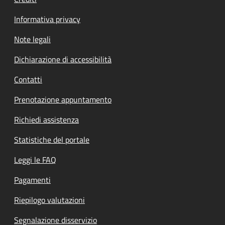
Informativa privacy
Note legali
Dichiarazione di accessibilità
Contatti
Prenotazione appuntamento
Richiedi assistenza
Statistiche del portale
Leggi le FAQ
Pagamenti
Riepilogo valutazioni
Segnalazione disservizio