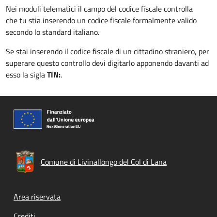
Nei moduli telematici il campo del codice fiscale controlla
che tu stia inserendo un codice fiscale formalmente valido
secondo lo standard italiano.
Se stai inserendo il codice fiscale di un cittadino straniero, per
superare questo controllo devi digitarlo apponendo davanti ad
esso la sigla
TIN:
.
Comune di Livinallongo del Col di Lana
Footer menu
Area riservata
Crediti