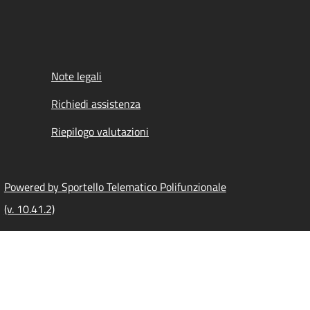
Note legali
Richiedi assistenza
Riepilogo valutazioni
Powered by Sportello Telematico Polifunzionale
(v. 10.41.2)