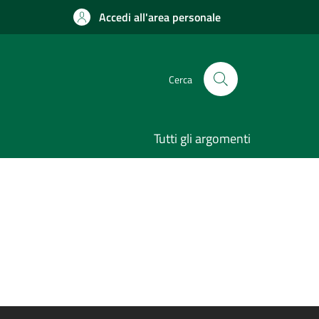
Accedi all'area personale
Cerca
Tutti gli argomenti