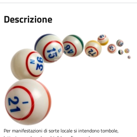
Descrizione
Per manifestazioni di sorte locale si intendono tombole,