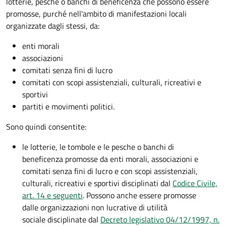
lotterie, pesche o banchi di beneficenza che possono essere
promosse, purché nell'ambito di manifestazioni locali
organizzate dagli stessi, da:
enti morali
associazioni
comitati senza fini di lucro
comitati con scopi assistenziali, culturali, ricreativi e
sportivi
partiti e movimenti politici.
Sono quindi consentite:
le lotterie, le tombole e le pesche o banchi di
beneficenza promosse da enti morali, associazioni e
comitati senza fini di lucro e con scopi assistenziali,
culturali, ricreativi e sportivi disciplinati dal
Codice Civile,
art. 14 e seguenti
. Possono anche essere promosse
dalle organizzazioni non lucrative di utilità
sociale disciplinate dal
Decreto legislativo 04/12/1997, n.