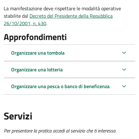
La manifestazione deve rispettare le modalità operative
stabilite dal
Decreto del Presidente della Repubblica
26/10/2001, n. 430
.
Approfondimenti
Organizzare una tombola
Organizzare una lotteria
Organizzare una pesca o banco di beneficenza
Servizi
Per presentare la pratica accedi al servizio che ti interessa