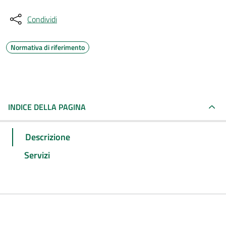
Condividi
Normativa di riferimento
INDICE DELLA PAGINA
Descrizione
Servizi