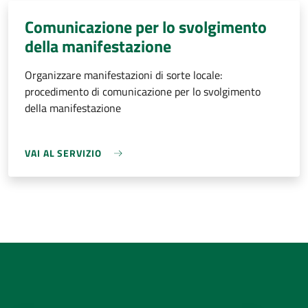
Comunicazione per lo svolgimento
della manifestazione
Organizzare manifestazioni di sorte locale:
procedimento di comunicazione per lo svolgimento
della manifestazione
VAI AL SERVIZIO