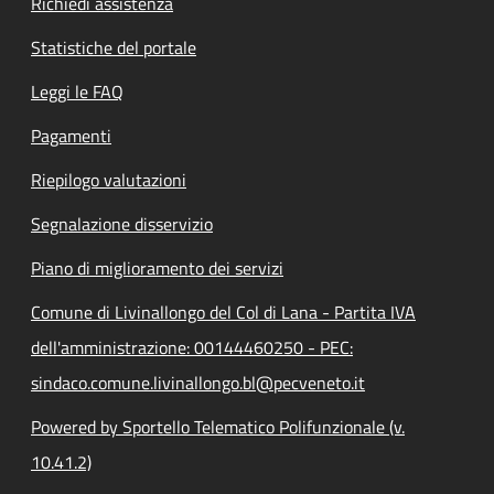
Richiedi assistenza
Statistiche del portale
Leggi le FAQ
Pagamenti
Riepilogo valutazioni
Segnalazione disservizio
Piano di miglioramento dei servizi
Comune di Livinallongo del Col di Lana - Partita IVA
dell'amministrazione: 00144460250 - PEC:
sindaco.comune.livinallongo.bl@pecveneto.it
Powered by Sportello Telematico Polifunzionale (v.
10.41.2)