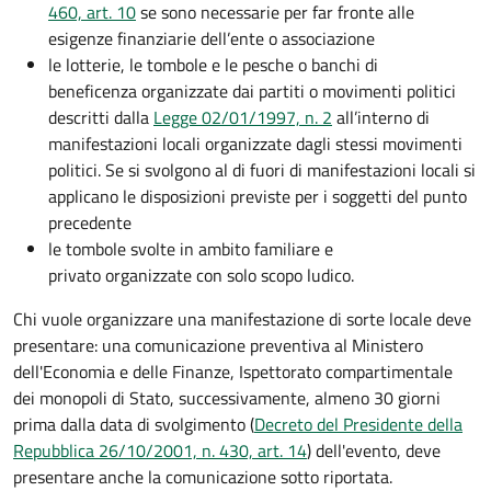
460, art. 10
se sono necessarie per far fronte alle
esigenze finanziarie dell’ente o associazione
le lotterie, le tombole e le pesche o banchi di
beneficenza organizzate dai partiti o movimenti politici
descritti dalla
Legge 02/01/1997, n. 2
all’interno di
manifestazioni locali organizzate dagli stessi movimenti
politici. Se si svolgono al di fuori di manifestazioni locali si
applicano le disposizioni previste per i soggetti del punto
precedente
le tombole svolte in ambito familiare e
privato organizzate con solo scopo ludico.
Chi vuole organizzare una manifestazione di sorte locale deve
presentare: una comunicazione preventiva al Ministero
dell'Economia e delle Finanze, Ispettorato compartimentale
dei monopoli di Stato, successivamente, almeno 30 giorni
prima dalla data di svolgimento (
Decreto del Presidente della
Repubblica 26/10/2001, n. 430, art. 14
) dell'evento, deve
presentare anche la comunicazione sotto riportata.